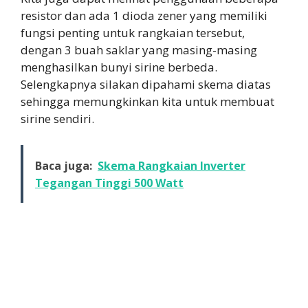
resistor dan ada 1 dioda zener yang memiliki
fungsi penting untuk rangkaian tersebut,
dengan 3 buah saklar yang masing-masing
menghasilkan bunyi sirine berbeda.
Selengkapnya silakan dipahami skema diatas
sehingga memungkinkan kita untuk membuat
sirine sendiri.
Baca juga:
Skema Rangkaian Inverter
Tegangan Tinggi 500 Watt