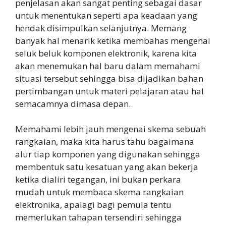
penjelasan akan sangat penting sebagai dasar
untuk menentukan seperti apa keadaan yang
hendak disimpulkan selanjutnya. Memang
banyak hal menarik ketika membahas mengenai
seluk beluk komponen elektronik, karena kita
akan menemukan hal baru dalam memahami
situasi tersebut sehingga bisa dijadikan bahan
pertimbangan untuk materi pelajaran atau hal
semacamnya dimasa depan.
Memahami lebih jauh mengenai skema sebuah
rangkaian, maka kita harus tahu bagaimana
alur tiap komponen yang digunakan sehingga
membentuk satu kesatuan yang akan bekerja
ketika dialiri tegangan, ini bukan perkara
mudah untuk membaca skema rangkaian
elektronika, apalagi bagi pemula tentu
memerlukan tahapan tersendiri sehingga