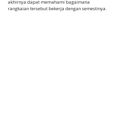
akhirnya dapat memahami bagaimana
rangkaian tersebut bekerja dengan semestinya.