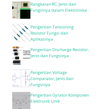
Rangkaian RC, Jenis dan
Fungsinya dalam Elektronika
Pengertian Tensioning
Resistor Fungsi dan
Aplikasinya
Pengertian Discharge Resistor,
Jenis dan Fungsinya
Pengertian Voltage
Comparator, Jenis dan
Fungsinya
Pengertian Gyrator Komponen
Elektronik Unik