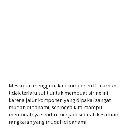
Meskipun menggunakan komponen IC, namun
tidak terlalu sulit untuk membuat sirine ini
karena jalur komponen yang dipakai sangat
mudah dipahami, sehingga kita mampu
membuatnya sendiri menjadi sebuah kesatuan
rangkaian yang mudah dipahami.