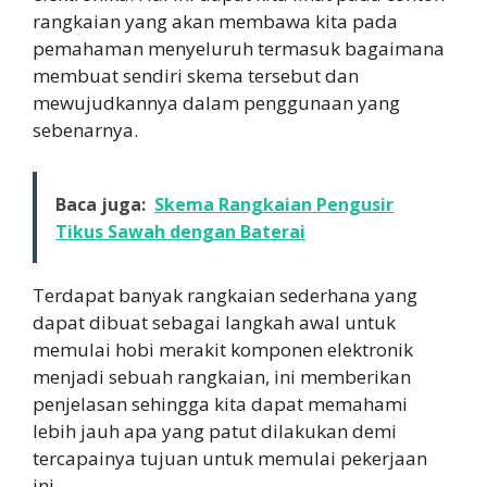
rangkaian yang akan membawa kita pada
pemahaman menyeluruh termasuk bagaimana
membuat sendiri skema tersebut dan
mewujudkannya dalam penggunaan yang
sebenarnya.
Baca juga:
Skema Rangkaian Pengusir
Tikus Sawah dengan Baterai
Terdapat banyak rangkaian sederhana yang
dapat dibuat sebagai langkah awal untuk
memulai hobi merakit komponen elektronik
menjadi sebuah rangkaian, ini memberikan
penjelasan sehingga kita dapat memahami
lebih jauh apa yang patut dilakukan demi
tercapainya tujuan untuk memulai pekerjaan
ini.