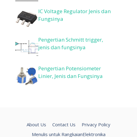
IC Voltage Regulator Jenis dan
Fungsinya
Pengertian Schmitt trigger,
jenis dan fungsinya
Pengertian Potensiometer
Linier, Jenis dan Fungsinya
About Us
Contact Us
Privacy Policy
Menulis untuk RangkaianElektronika