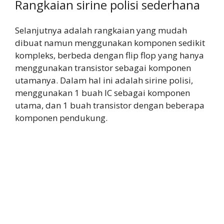
Rangkaian sirine polisi sederhana
Selanjutnya adalah rangkaian yang mudah
dibuat namun menggunakan komponen sedikit
kompleks, berbeda dengan flip flop yang hanya
menggunakan transistor sebagai komponen
utamanya. Dalam hal ini adalah sirine polisi,
menggunakan 1 buah IC sebagai komponen
utama, dan 1 buah transistor dengan beberapa
komponen pendukung.