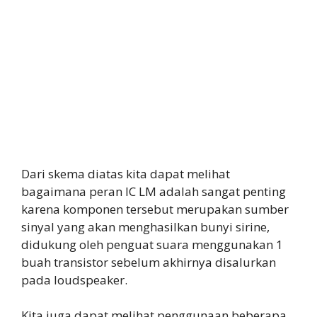
Dari skema diatas kita dapat melihat
bagaimana peran IC LM adalah sangat penting
karena komponen tersebut merupakan sumber
sinyal yang akan menghasilkan bunyi sirine,
didukung oleh penguat suara menggunakan 1
buah transistor sebelum akhirnya disalurkan
pada loudspeaker.
Kita juga dapat melihat penggunaan beberapa