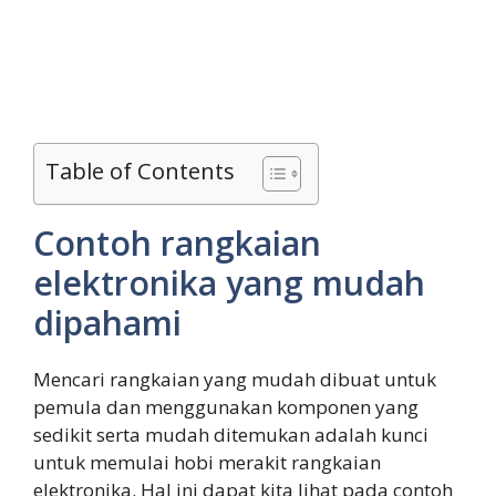
Table of Contents
Contoh rangkaian
elektronika yang mudah
dipahami
Mencari rangkaian yang mudah dibuat untuk
pemula dan menggunakan komponen yang
sedikit serta mudah ditemukan adalah kunci
untuk memulai hobi merakit rangkaian
elektronika. Hal ini dapat kita lihat pada contoh