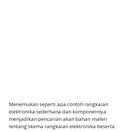
Menemukan seperti apa contoh rangkaian
elektronika sederhana dan komponennya
menjadikan pencarian akan bahan materi
tentang skema rangkaian elektronika beserta