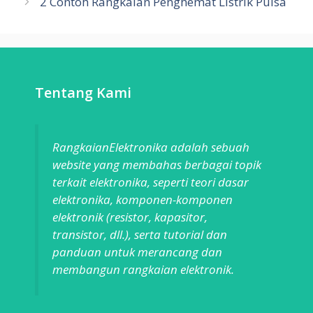
2 Contoh Rangkaian Penghemat Listrik Pulsa
Tentang Kami
RangkaianElektronika adalah sebuah
website yang membahas berbagai topik
terkait elektronika, seperti teori dasar
elektronika, komponen-komponen
elektronik (resistor, kapasitor,
transistor, dll.), serta tutorial dan
panduan untuk merancang dan
membangun rangkaian elektronik.