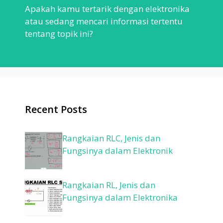
Apakah kamu tertarik dengan elektronika
atau sedang mencari informasi tertentu
tentang topik ini?
Recent Posts
Rangkaian RLC, Jenis dan
Fungsinya dalam Elektronik
Rangkaian RL, Jenis dan
Fungsinya dalam Elektronika