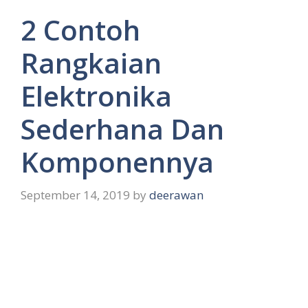
2 Contoh
Rangkaian
Elektronika
Sederhana Dan
Komponennya
September 14, 2019
by
deerawan