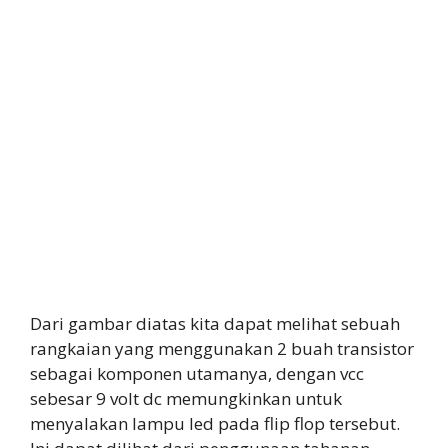
Dari gambar diatas kita dapat melihat sebuah
rangkaian yang menggunakan 2 buah transistor
sebagai komponen utamanya, dengan vcc
sebesar 9 volt dc memungkinkan untuk
menyalakan lampu led pada flip flop tersebut.