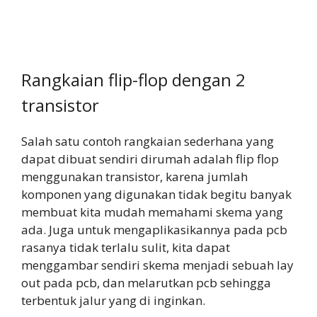
Rangkaian flip-flop dengan 2
transistor
Salah satu contoh rangkaian sederhana yang
dapat dibuat sendiri dirumah adalah flip flop
menggunakan transistor, karena jumlah
komponen yang digunakan tidak begitu banyak
membuat kita mudah memahami skema yang
ada. Juga untuk mengaplikasikannya pada pcb
rasanya tidak terlalu sulit, kita dapat
menggambar sendiri skema menjadi sebuah lay
out pada pcb, dan melarutkan pcb sehingga
terbentuk jalur yang di inginkan.