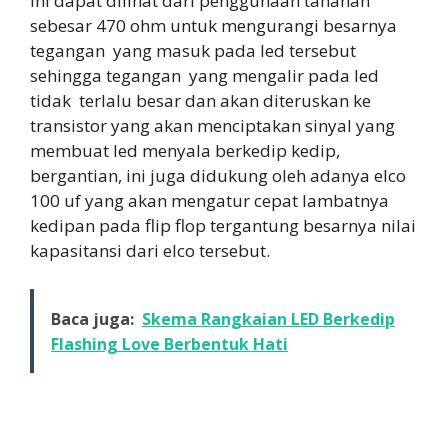
Ini dapat dilihat dari penggunaan tahanan
sebesar 470 ohm untuk mengurangi besarnya
tegangan yang masuk pada led tersebut
sehingga tegangan yang mengalir pada led
tidak terlalu besar dan akan diteruskan ke
transistor yang akan menciptakan sinyal yang
membuat led menyala berkedip kedip,
bergantian, ini juga didukung oleh adanya elco
100 uf yang akan mengatur cepat lambatnya
kedipan pada flip flop tergantung besarnya nilai
kapasitansi dari elco tersebut.
Baca juga:
Skema Rangkaian LED Berkedip
Flashing Love Berbentuk Hati