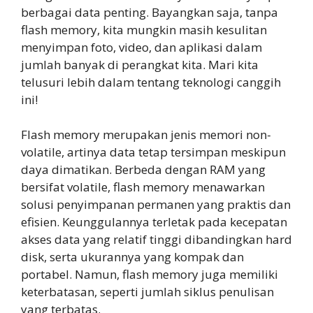
berbagai data penting. Bayangkan saja, tanpa
flash memory, kita mungkin masih kesulitan
menyimpan foto, video, dan aplikasi dalam
jumlah banyak di perangkat kita. Mari kita
telusuri lebih dalam tentang teknologi canggih
ini!
Flash memory merupakan jenis memori non-
volatile, artinya data tetap tersimpan meskipun
daya dimatikan. Berbeda dengan RAM yang
bersifat volatile, flash memory menawarkan
solusi penyimpanan permanen yang praktis dan
efisien. Keunggulannya terletak pada kecepatan
akses data yang relatif tinggi dibandingkan hard
disk, serta ukurannya yang kompak dan
portabel. Namun, flash memory juga memiliki
keterbatasan, seperti jumlah siklus penulisan
yang terbatas.