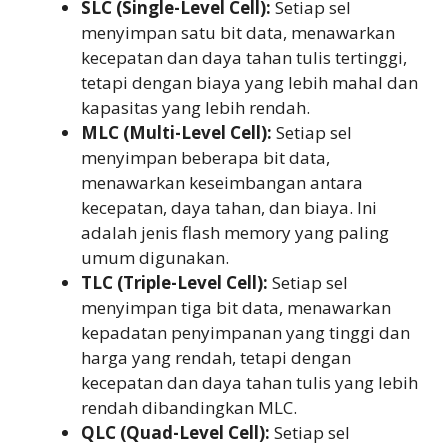
SLC (Single-Level Cell):
Setiap sel
menyimpan satu bit data, menawarkan
kecepatan dan daya tahan tulis tertinggi,
tetapi dengan biaya yang lebih mahal dan
kapasitas yang lebih rendah.
MLC (Multi-Level Cell):
Setiap sel
menyimpan beberapa bit data,
menawarkan keseimbangan antara
kecepatan, daya tahan, dan biaya. Ini
adalah jenis flash memory yang paling
umum digunakan.
TLC (Triple-Level Cell):
Setiap sel
menyimpan tiga bit data, menawarkan
kepadatan penyimpanan yang tinggi dan
harga yang rendah, tetapi dengan
kecepatan dan daya tahan tulis yang lebih
rendah dibandingkan MLC.
QLC (Quad-Level Cell):
Setiap sel