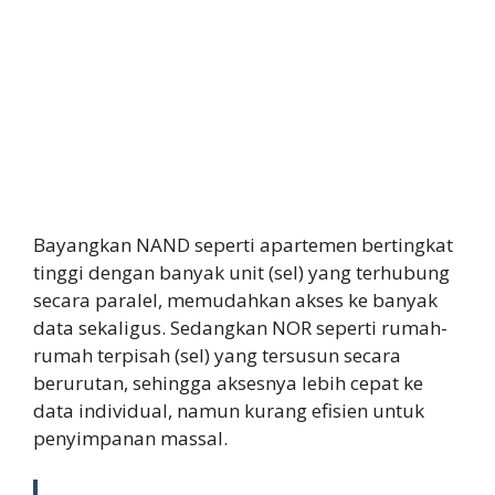
Bayangkan NAND seperti apartemen bertingkat
tinggi dengan banyak unit (sel) yang terhubung
secara paralel, memudahkan akses ke banyak
data sekaligus. Sedangkan NOR seperti rumah-
rumah terpisah (sel) yang tersusun secara
berurutan, sehingga aksesnya lebih cepat ke
data individual, namun kurang efisien untuk
penyimpanan massal.