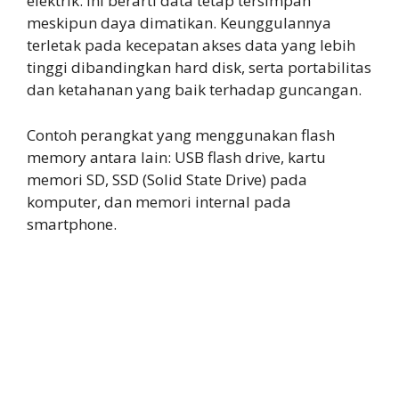
elektrik. Ini berarti data tetap tersimpan
meskipun daya dimatikan. Keunggulannya
terletak pada kecepatan akses data yang lebih
tinggi dibandingkan hard disk, serta portabilitas
dan ketahanan yang baik terhadap guncangan.
Contoh perangkat yang menggunakan flash
memory antara lain: USB flash drive, kartu
memori SD, SSD (Solid State Drive) pada
komputer, dan memori internal pada
smartphone.