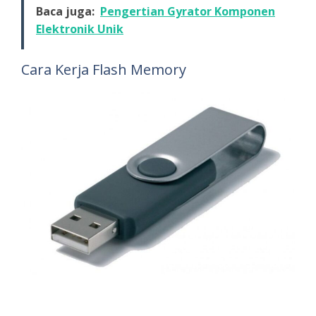
Baca juga:
Pengertian Gyrator Komponen
Elektronik Unik
Cara Kerja Flash Memory