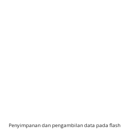
Penyimpanan dan pengambilan data pada flash