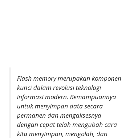
Flash memory merupakan komponen
kunci dalam revolusi teknologi
informasi modern. Kemampuannya
untuk menyimpan data secara
permanen dan mengaksesnya
dengan cepat telah mengubah cara
kita menyimpan, mengolah, dan