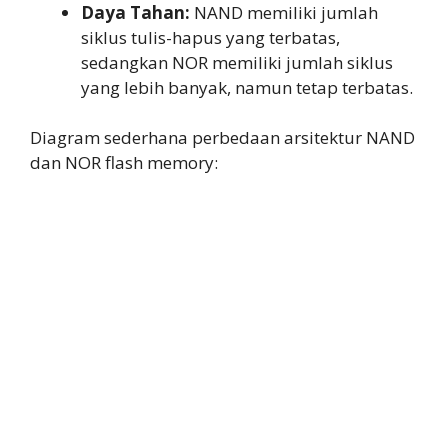
Daya Tahan:
NAND memiliki jumlah
siklus tulis-hapus yang terbatas,
sedangkan NOR memiliki jumlah siklus
yang lebih banyak, namun tetap terbatas.
Diagram sederhana perbedaan arsitektur NAND
dan NOR flash memory: