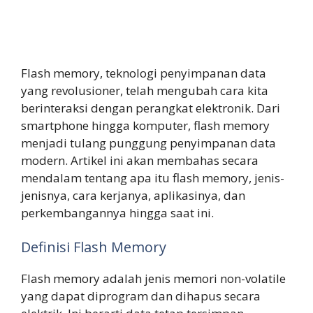
Flash memory, teknologi penyimpanan data
yang revolusioner, telah mengubah cara kita
berinteraksi dengan perangkat elektronik. Dari
smartphone hingga komputer, flash memory
menjadi tulang punggung penyimpanan data
modern. Artikel ini akan membahas secara
mendalam tentang apa itu flash memory, jenis-
jenisnya, cara kerjanya, aplikasinya, dan
perkembangannya hingga saat ini.
Definisi Flash Memory
Flash memory adalah jenis memori non-volatile
yang dapat diprogram dan dihapus secara