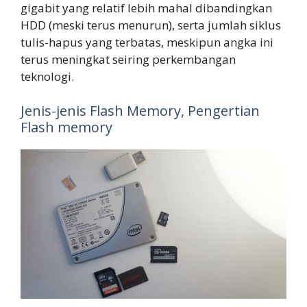
gigabit yang relatif lebih mahal dibandingkan
HDD (meski terus menurun), serta jumlah siklus
tulis-hapus yang terbatas, meskipun angka ini
terus meningkat seiring perkembangan
teknologi.
Jenis-jenis Flash Memory, Pengertian
Flash memory