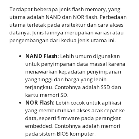
Terdapat beberapa jenis flash memory, yang
utama adalah NAND dan NOR flash. Perbedaan
utama terletak pada arsitektur dan cara akses
datanya. Jenis lainnya merupakan variasi atau
pengembangan dari kedua jenis utama ini.
NAND Flash:
Lebih umum digunakan
untuk penyimpanan data massal karena
menawarkan kepadatan penyimpanan
yang tinggi dan harga yang lebih
terjangkau. Contohnya adalah SSD dan
kartu memori SD.
NOR Flash:
Lebih cocok untuk aplikasi
yang membutuhkan akses acak cepat ke
data, seperti firmware pada perangkat
embedded. Contohnya adalah memori
pada sistem BIOS komputer.