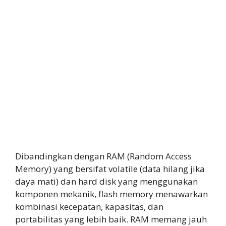
Dibandingkan dengan RAM (Random Access
Memory) yang bersifat volatile (data hilang jika
daya mati) dan hard disk yang menggunakan
komponen mekanik, flash memory menawarkan
kombinasi kecepatan, kapasitas, dan
portabilitas yang lebih baik. RAM memang jauh