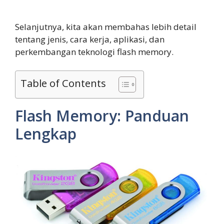
Selanjutnya, kita akan membahas lebih detail
tentang jenis, cara kerja, aplikasi, dan
perkembangan teknologi flash memory.
Table of Contents
Flash Memory: Panduan
Lengkap