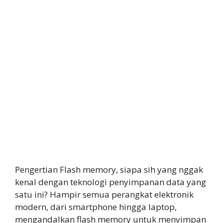
Pengertian Flash memory, siapa sih yang nggak
kenal dengan teknologi penyimpanan data yang
satu ini? Hampir semua perangkat elektronik
modern, dari smartphone hingga laptop,
mengandalkan flash memory untuk menyimpan