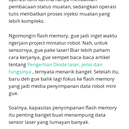
pembacaan status muatan, sedangkan operasi
tulis melibatkan proses injeksi muatan yang
lebih kompleks.
Ngomongin flash memory, gue jadi inget waktu
ngerjain project miniatur robot. Nah, untuk
sensornya, gue pake laser! Biar lebih paham
cara kerjanya, gue sempet baca-baca artikel
tentang
Pengertian Diode laser, jenis dan
fungsinya
, ternyata menarik banget. Setelah itu,
baru deh gue balik lagi fokus ke flash memory
yang jadi media penyimpanan data robot mini
gue.
Soalnya, kapasitas penyimpanan flash memory
itu penting banget buat menampung data
sensor laser yang lumayan banyak.