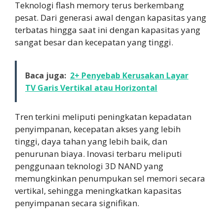
Teknologi flash memory terus berkembang
pesat. Dari generasi awal dengan kapasitas yang
terbatas hingga saat ini dengan kapasitas yang
sangat besar dan kecepatan yang tinggi.
Baca juga:
2+ Penyebab Kerusakan Layar
TV Garis Vertikal atau Horizontal
Tren terkini meliputi peningkatan kepadatan
penyimpanan, kecepatan akses yang lebih
tinggi, daya tahan yang lebih baik, dan
penurunan biaya. Inovasi terbaru meliputi
penggunaan teknologi 3D NAND yang
memungkinkan penumpukan sel memori secara
vertikal, sehingga meningkatkan kapasitas
penyimpanan secara signifikan.