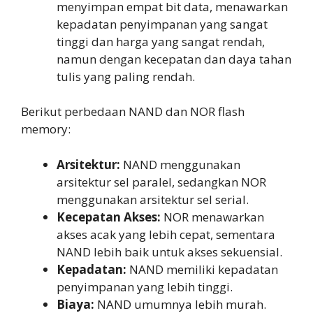
menyimpan empat bit data, menawarkan
kepadatan penyimpanan yang sangat
tinggi dan harga yang sangat rendah,
namun dengan kecepatan dan daya tahan
tulis yang paling rendah.
Berikut perbedaan NAND dan NOR flash
memory:
Arsitektur:
NAND menggunakan
arsitektur sel paralel, sedangkan NOR
menggunakan arsitektur sel serial.
Kecepatan Akses:
NOR menawarkan
akses acak yang lebih cepat, sementara
NAND lebih baik untuk akses sekuensial.
Kepadatan:
NAND memiliki kepadatan
penyimpanan yang lebih tinggi.
Biaya:
NAND umumnya lebih murah.