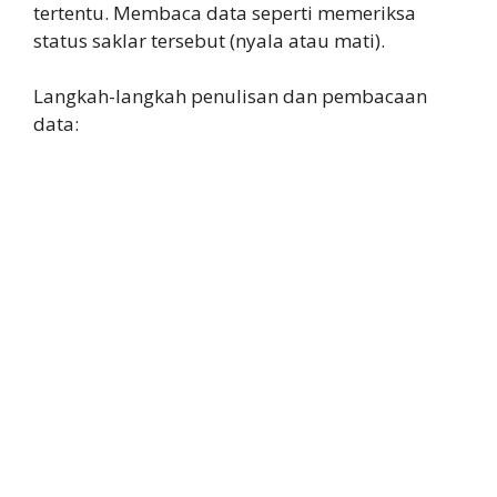
tertentu. Membaca data seperti memeriksa
status saklar tersebut (nyala atau mati).
Langkah-langkah penulisan dan pembacaan
data: