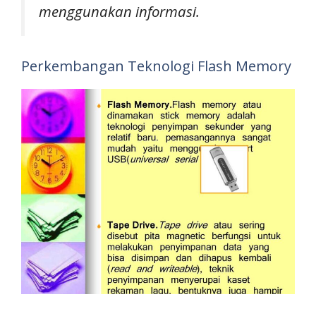
menggunakan informasi.
Perkembangan Teknologi Flash Memory