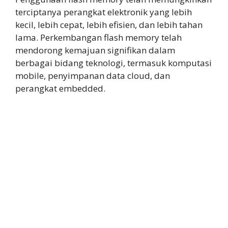
terciptanya perangkat elektronik yang lebih
kecil, lebih cepat, lebih efisien, dan lebih tahan
lama. Perkembangan flash memory telah
mendorong kemajuan signifikan dalam
berbagai bidang teknologi, termasuk komputasi
mobile, penyimpanan data cloud, dan
perangkat embedded.