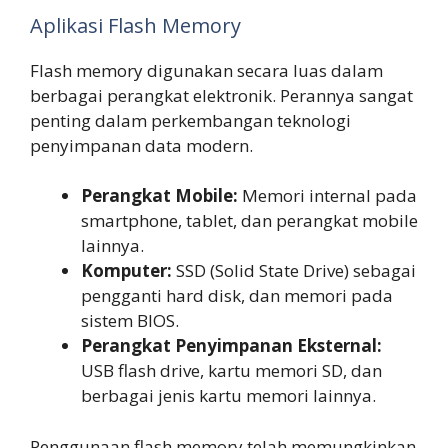
Aplikasi Flash Memory
Flash memory digunakan secara luas dalam
berbagai perangkat elektronik. Perannya sangat
penting dalam perkembangan teknologi
penyimpanan data modern.
Perangkat Mobile:
Memori internal pada
smartphone, tablet, dan perangkat mobile
lainnya.
Komputer:
SSD (Solid State Drive) sebagai
pengganti hard disk, dan memori pada
sistem BIOS.
Perangkat Penyimpanan Eksternal:
USB flash drive, kartu memori SD, dan
berbagai jenis kartu memori lainnya.
Penggunaan flash memory telah memungkinkan