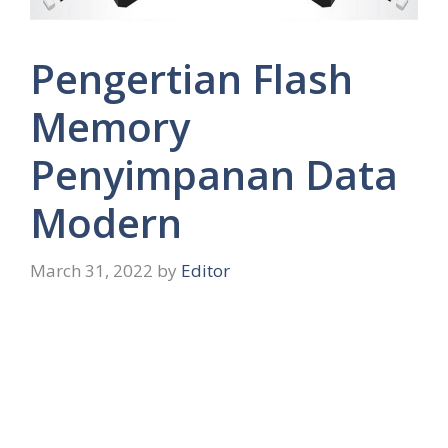
Pengertian Flash
Memory
Penyimpanan Data
Modern
March 31, 2022
by
Editor