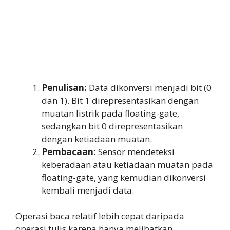
Penulisan:
Data dikonversi menjadi bit (0
dan 1). Bit 1 direpresentasikan dengan
muatan listrik pada floating-gate,
sedangkan bit 0 direpresentasikan
dengan ketiadaan muatan.
Pembacaan:
Sensor mendeteksi
keberadaan atau ketiadaan muatan pada
floating-gate, yang kemudian dikonversi
kembali menjadi data.
Operasi baca relatif lebih cepat daripada
operasi tulis karena hanya melibatkan