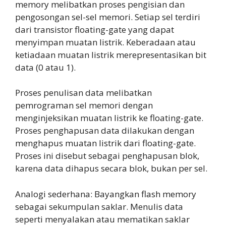
memory melibatkan proses pengisian dan
pengosongan sel-sel memori. Setiap sel terdiri
dari transistor floating-gate yang dapat
menyimpan muatan listrik. Keberadaan atau
ketiadaan muatan listrik merepresentasikan bit
data (0 atau 1).
Proses penulisan data melibatkan
pemrograman sel memori dengan
menginjeksikan muatan listrik ke floating-gate.
Proses penghapusan data dilakukan dengan
menghapus muatan listrik dari floating-gate.
Proses ini disebut sebagai penghapusan blok,
karena data dihapus secara blok, bukan per sel.
Analogi sederhana: Bayangkan flash memory
sebagai sekumpulan saklar. Menulis data
seperti menyalakan atau mematikan saklar