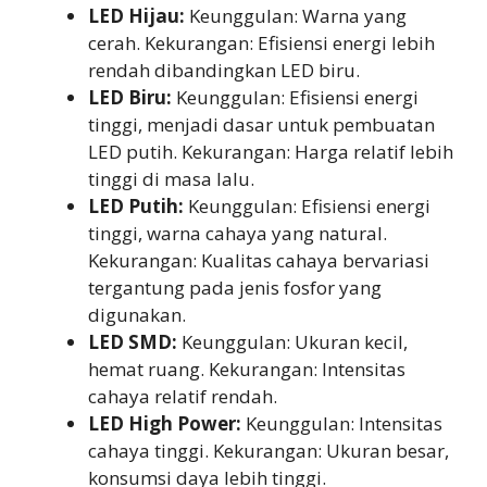
LED Hijau:
Keunggulan: Warna yang
cerah. Kekurangan: Efisiensi energi lebih
rendah dibandingkan LED biru.
LED Biru:
Keunggulan: Efisiensi energi
tinggi, menjadi dasar untuk pembuatan
LED putih. Kekurangan: Harga relatif lebih
tinggi di masa lalu.
LED Putih:
Keunggulan: Efisiensi energi
tinggi, warna cahaya yang natural.
Kekurangan: Kualitas cahaya bervariasi
tergantung pada jenis fosfor yang
digunakan.
LED SMD:
Keunggulan: Ukuran kecil,
hemat ruang. Kekurangan: Intensitas
cahaya relatif rendah.
LED High Power:
Keunggulan: Intensitas
cahaya tinggi. Kekurangan: Ukuran besar,
konsumsi daya lebih tinggi.