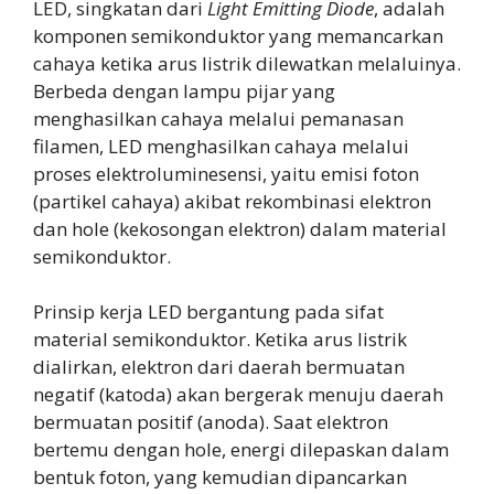
LED, singkatan dari
Light Emitting Diode
, adalah
komponen semikonduktor yang memancarkan
cahaya ketika arus listrik dilewatkan melaluinya.
Berbeda dengan lampu pijar yang
menghasilkan cahaya melalui pemanasan
filamen, LED menghasilkan cahaya melalui
proses elektroluminesensi, yaitu emisi foton
(partikel cahaya) akibat rekombinasi elektron
dan hole (kekosongan elektron) dalam material
semikonduktor.
Prinsip kerja LED bergantung pada sifat
material semikonduktor. Ketika arus listrik
dialirkan, elektron dari daerah bermuatan
negatif (katoda) akan bergerak menuju daerah
bermuatan positif (anoda). Saat elektron
bertemu dengan hole, energi dilepaskan dalam
bentuk foton, yang kemudian dipancarkan