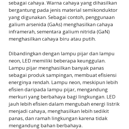
sebagai cahaya. Warna cahaya yang dihasilkan
bergantung pada jenis material semikonduktor
yang digunakan. Sebagai contoh, penggunaan
galium arsenida (GaAs) menghasilkan cahaya
inframerah, sementara galium nitrida (GaN)
menghasilkan cahaya biru atau putih.
Dibandingkan dengan lampu pijar dan lampu
neon, LED memiliki beberapa keunggulan.
Lampu pijar menghasilkan banyak panas
sebagai produk sampingan, membuat efisiensi
energinya rendah. Lampu neon, meskipun lebih
efisien daripada lampu pijar, mengandung
merkuri yang berbahaya bagi lingkungan. LED
jauh lebih efisien dalam mengubah energi listrik
menjadi cahaya, menghasilkan lebih sedikit
panas, dan ramah lingkungan karena tidak
mengandung bahan berbahaya.