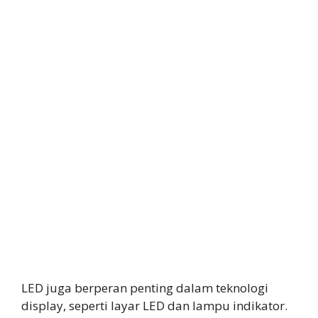
LED juga berperan penting dalam teknologi
display, seperti layar LED dan lampu indikator.