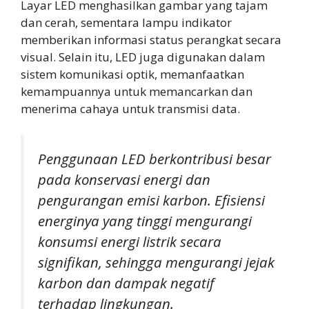
Layar LED menghasilkan gambar yang tajam
dan cerah, sementara lampu indikator
memberikan informasi status perangkat secara
visual. Selain itu, LED juga digunakan dalam
sistem komunikasi optik, memanfaatkan
kemampuannya untuk memancarkan dan
menerima cahaya untuk transmisi data.
Penggunaan LED berkontribusi besar
pada konservasi energi dan
pengurangan emisi karbon. Efisiensi
energinya yang tinggi mengurangi
konsumsi energi listrik secara
signifikan, sehingga mengurangi jejak
karbon dan dampak negatif
terhadap lingkungan.