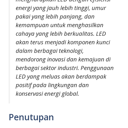
energi yang jauh lebih tinggi, umur
pakai yang lebih panjang, dan
kemampuan untuk menghasilkan
cahaya yang lebih berkualitas. LED
akan terus menjadi komponen kunci
dalam berbagai teknologi,
mendorong inovasi dan kemajuan di
berbagai sektor industri. Penggunaan
LED yang meluas akan berdampak
positif pada lingkungan dan
konservasi energi global.
Penutupan