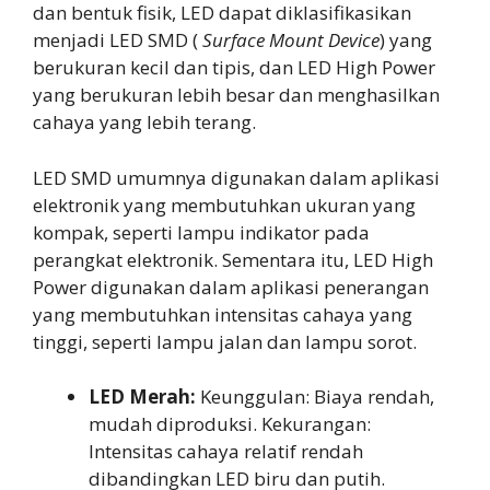
dan bentuk fisik, LED dapat diklasifikasikan
menjadi LED SMD (
Surface Mount Device
) yang
berukuran kecil dan tipis, dan LED High Power
yang berukuran lebih besar dan menghasilkan
cahaya yang lebih terang.
LED SMD umumnya digunakan dalam aplikasi
elektronik yang membutuhkan ukuran yang
kompak, seperti lampu indikator pada
perangkat elektronik. Sementara itu, LED High
Power digunakan dalam aplikasi penerangan
yang membutuhkan intensitas cahaya yang
tinggi, seperti lampu jalan dan lampu sorot.
LED Merah:
Keunggulan: Biaya rendah,
mudah diproduksi. Kekurangan:
Intensitas cahaya relatif rendah
dibandingkan LED biru dan putih.