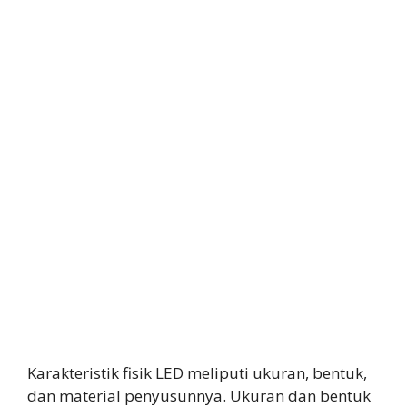
Karakteristik fisik LED meliputi ukuran, bentuk,
dan material penyusunnya. Ukuran dan bentuk