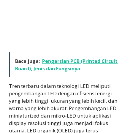
Baca juga:
Pengertian PCB (Printed Circuit
Board), Jenis dan Fungsinya
Tren terbaru dalam teknologi LED meliputi
pengembangan LED dengan efisiensi energi
yang lebih tinggi, ukuran yang lebih kecil, dan
warna yang lebih akurat. Pengembangan LED
miniaturized dan mikro-LED untuk aplikasi
display resolusi tinggi juga menjadi fokus
utama. LED organik (OLED) juga terus