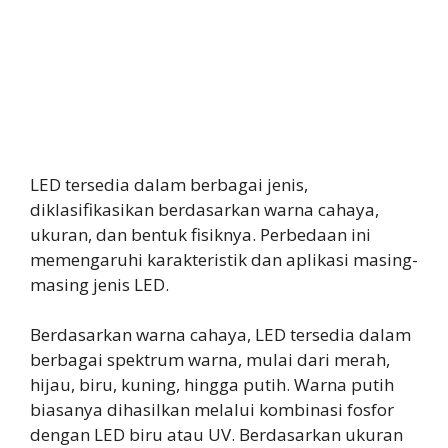
LED tersedia dalam berbagai jenis,
diklasifikasikan berdasarkan warna cahaya,
ukuran, dan bentuk fisiknya. Perbedaan ini
memengaruhi karakteristik dan aplikasi masing-
masing jenis LED.
Berdasarkan warna cahaya, LED tersedia dalam
berbagai spektrum warna, mulai dari merah,
hijau, biru, kuning, hingga putih. Warna putih
biasanya dihasilkan melalui kombinasi fosfor
dengan LED biru atau UV. Berdasarkan ukuran