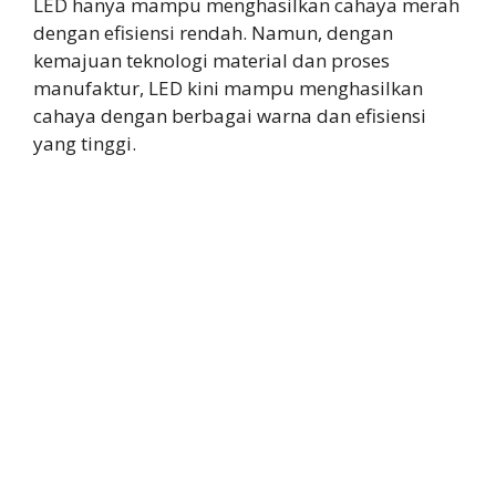
LED hanya mampu menghasilkan cahaya merah
dengan efisiensi rendah. Namun, dengan
kemajuan teknologi material dan proses
manufaktur, LED kini mampu menghasilkan
cahaya dengan berbagai warna dan efisiensi
yang tinggi.