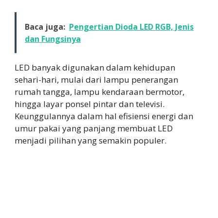
Baca juga:
Pengertian Dioda LED RGB, Jenis
dan Fungsinya
LED banyak digunakan dalam kehidupan
sehari-hari, mulai dari lampu penerangan
rumah tangga, lampu kendaraan bermotor,
hingga layar ponsel pintar dan televisi.
Keunggulannya dalam hal efisiensi energi dan
umur pakai yang panjang membuat LED
menjadi pilihan yang semakin populer.