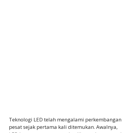
Teknologi LED telah mengalami perkembangan
pesat sejak pertama kali ditemukan. Awalnya,