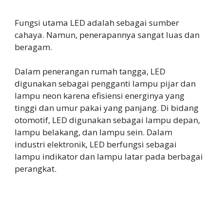
Fungsi utama LED adalah sebagai sumber
cahaya. Namun, penerapannya sangat luas dan
beragam.
Dalam penerangan rumah tangga, LED
digunakan sebagai pengganti lampu pijar dan
lampu neon karena efisiensi energinya yang
tinggi dan umur pakai yang panjang. Di bidang
otomotif, LED digunakan sebagai lampu depan,
lampu belakang, dan lampu sein. Dalam
industri elektronik, LED berfungsi sebagai
lampu indikator dan lampu latar pada berbagai
perangkat.