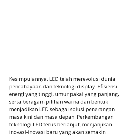
Kesimpulannya, LED telah merevolusi dunia
pencahayaan dan teknologi display. Efisiensi
energi yang tinggi, umur pakai yang panjang,
serta beragam pilihan warna dan bentuk
menjadikan LED sebagai solusi penerangan
masa kini dan masa depan. Perkembangan
teknologi LED terus berlanjut, menjanjikan
inovasi-inovasi baru yang akan semakin