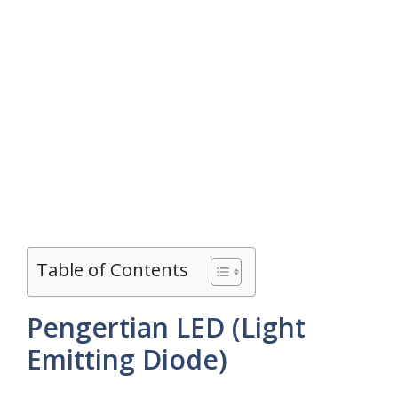
Table of Contents
Pengertian LED (Light
Emitting Diode)