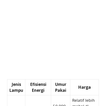
Jenis
Efisiensi
Umur
Harga
Lampu
Energi
Pakai
Relatif lebih