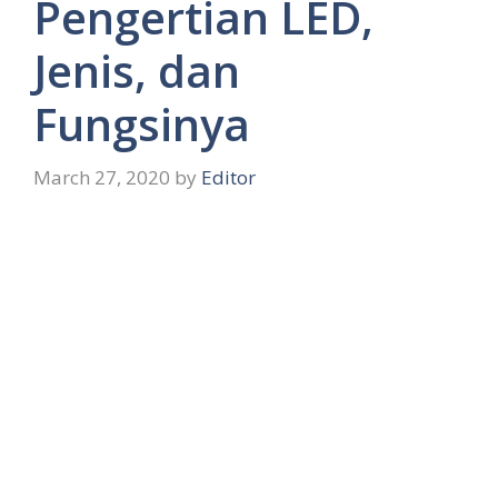
Pengertian LED,
Jenis, dan
Fungsinya
March 27, 2020
by
Editor