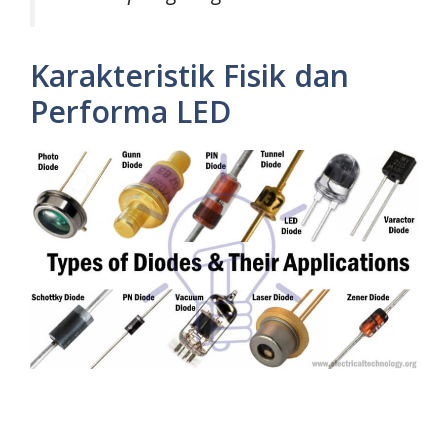
Karakteristik Fisik dan
Performa LED