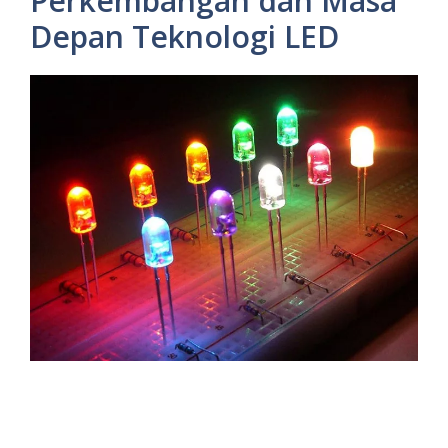
Perkembangan dan Masa
Depan Teknologi LED