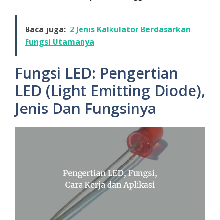
Baca juga:
2 Jenis Kalkulator Berdasarkan
Fungsi Utamanya
Fungsi LED: Pengertian
LED (Light Emitting Diode),
Jenis Dan Fungsinya