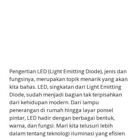
Pengertian LED (Light Emitting Diode), jenis dan
fungsinya, merupakan topik menarik yang akan
kita bahas. LED, singkatan dari Light Emitting
Diode, sudah menjadi bagian tak terpisahkan
dari kehidupan modern. Dari lampu
penerangan di rumah hingga layar ponsel
pintar, LED hadir dengan berbagai bentuk,
warna, dan fungsi. Mari kita telusuri lebih
dalam tentang teknologi iluminasi yang efisien