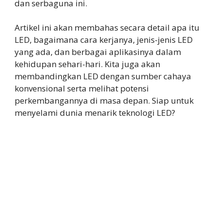
dan serbaguna ini.
Artikel ini akan membahas secara detail apa itu
LED, bagaimana cara kerjanya, jenis-jenis LED
yang ada, dan berbagai aplikasinya dalam
kehidupan sehari-hari. Kita juga akan
membandingkan LED dengan sumber cahaya
konvensional serta melihat potensi
perkembangannya di masa depan. Siap untuk
menyelami dunia menarik teknologi LED?