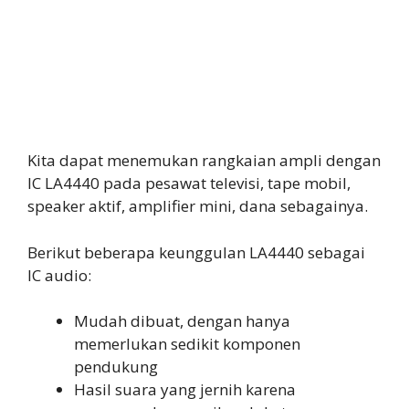
Kita dapat menemukan rangkaian ampli dengan
IC LA4440 pada pesawat televisi, tape mobil,
speaker aktif, amplifier mini, dana sebagainya.
Berikut beberapa keunggulan LA4440 sebagai
IC audio:
Mudah dibuat, dengan hanya
memerlukan sedikit komponen
pendukung
Hasil suara yang jernih karena