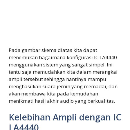
Pada gambar skema diatas kita dapat
menemukan bagaimana konfigurasi IC LA4440
menggunakan sistem yang sangat simpel. Ini
tentu saja memudahkan kita dalam merangkai
ampli tersebut sehingga nantinya mampu
menghasilkan suara jernih yang memadai, dan
akan membawa kita pada kemudahan
menikmati hasil akhir audio yang berkualitas.
Kelebihan Ampli dengan IC
LA4440