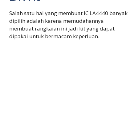
Salah satu hal yang membuat IC LA4440 banyak
dipilih adalah karena memudahannya
membuat rangkaian ini jadi kit yang dapat
dipakai untuk bermacam keperluan.