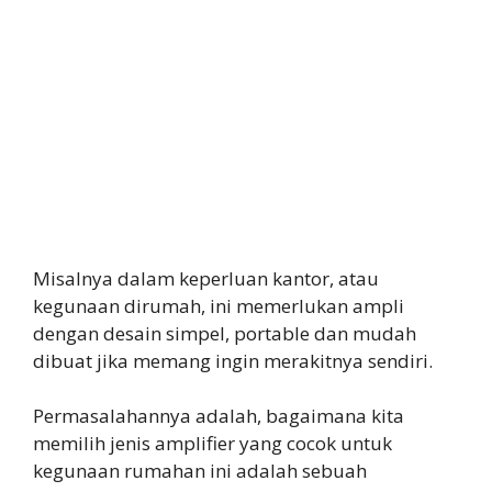
Misalnya dalam keperluan kantor, atau
kegunaan dirumah, ini memerlukan ampli
dengan desain simpel, portable dan mudah
dibuat jika memang ingin merakitnya sendiri.
Permasalahannya adalah, bagaimana kita
memilih jenis amplifier yang cocok untuk
kegunaan rumahan ini adalah sebuah