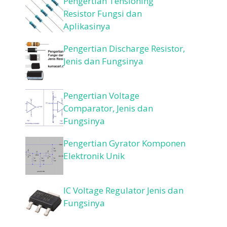
Pengertian Tensioning
Resistor Fungsi dan
Aplikasinya
Pengertian Discharge Resistor,
Jenis dan Fungsinya
Pengertian Voltage
Comparator, Jenis dan
Fungsinya
Pengertian Gyrator Komponen
Elektronik Unik
IC Voltage Regulator Jenis dan
Fungsinya