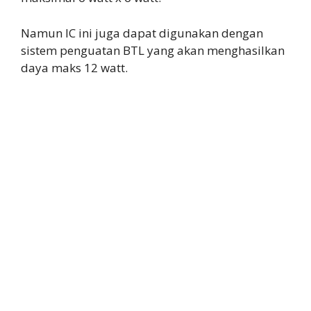
Namun IC ini juga dapat digunakan dengan
sistem penguatan BTL yang akan menghasilkan
daya maks 12 watt.