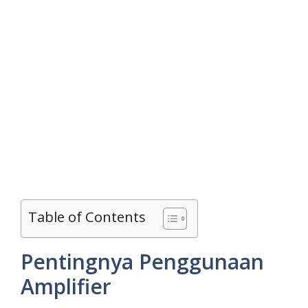
Table of Contents
Pentingnya Penggunaan
Amplifier