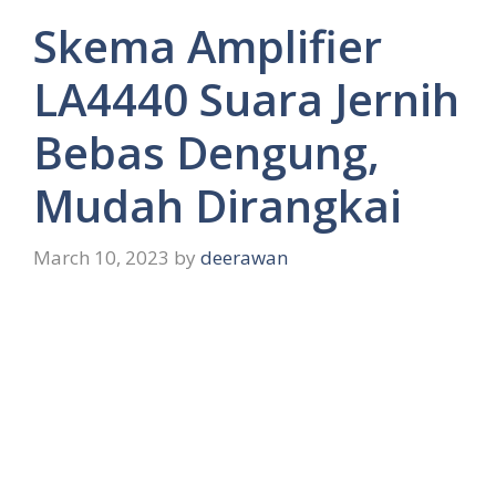
Skema Amplifier
LA4440 Suara Jernih
Bebas Dengung,
Mudah Dirangkai
March 10, 2023
by
deerawan