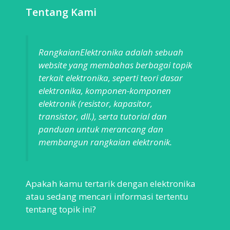
Tentang Kami
RangkaianElektronika adalah sebuah
website yang membahas berbagai topik
terkait elektronika, seperti teori dasar
elektronika, komponen-komponen
elektronik (resistor, kapasitor,
transistor, dll.), serta tutorial dan
panduan untuk merancang dan
membangun rangkaian elektronik.
Apakah kamu tertarik dengan elektronika
atau sedang mencari informasi tertentu
tentang topik ini?