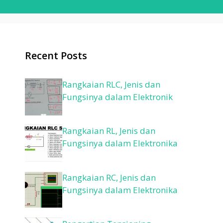
Recent Posts
Rangkaian RLC, Jenis dan
Fungsinya dalam Elektronik
Rangkaian RL, Jenis dan
Fungsinya dalam Elektronika
Rangkaian RC, Jenis dan
Fungsinya dalam Elektronika