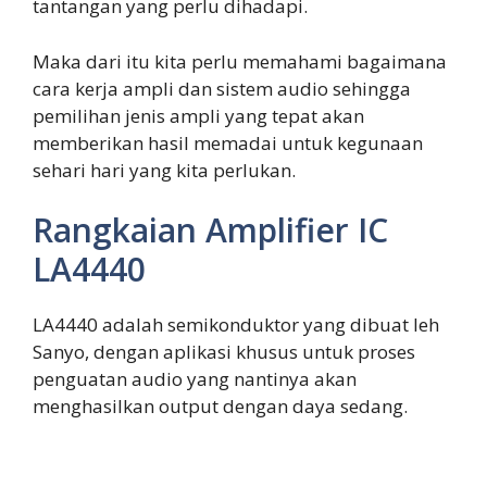
tantangan yang perlu dihadapi.
Maka dari itu kita perlu memahami bagaimana
cara kerja ampli dan sistem audio sehingga
pemilihan jenis ampli yang tepat akan
memberikan hasil memadai untuk kegunaan
sehari hari yang kita perlukan.
Rangkaian Amplifier IC
LA4440
LA4440 adalah semikonduktor yang dibuat leh
Sanyo, dengan aplikasi khusus untuk proses
penguatan audio yang nantinya akan
menghasilkan output dengan daya sedang.