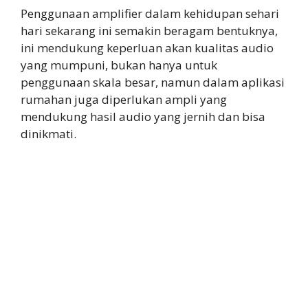
Penggunaan amplifier dalam kehidupan sehari
hari sekarang ini semakin beragam bentuknya,
ini mendukung keperluan akan kualitas audio
yang mumpuni, bukan hanya untuk
penggunaan skala besar, namun dalam aplikasi
rumahan juga diperlukan ampli yang
mendukung hasil audio yang jernih dan bisa
dinikmati.