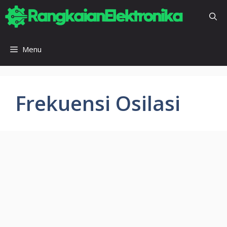
Skip
to
content
Menu
Frekuensi Osilasi