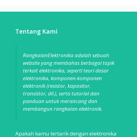
Tentang Kami
RangkaianElektronika adalah sebuah
website yang membahas berbagai topik
terkait elektronika, seperti teori dasar
elektronika, komponen-komponen
elektronik (resistor, kapasitor,
transistor, dll.), serta tutorial dan
panduan untuk merancang dan
membangun rangkaian elektronik.
Apakah kamu tertarik dengan elektronika