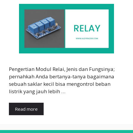
Pengertian Modul Relai, Jenis dan Fungsinya;
pernahkah Anda bertanya-tanya bagaimana
sebuah saklar kecil bisa mengontrol beban
listrik yang jauh lebih …
Read more