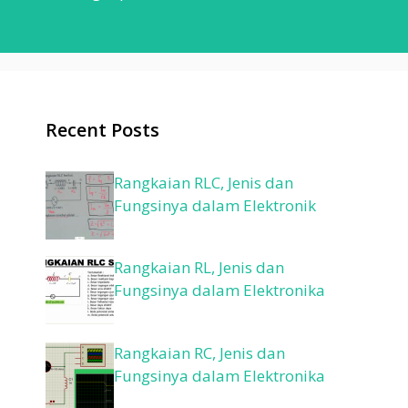
Recent Posts
Rangkaian RLC, Jenis dan
Fungsinya dalam Elektronik
Rangkaian RL, Jenis dan
Fungsinya dalam Elektronika
Rangkaian RC, Jenis dan
Fungsinya dalam Elektronika