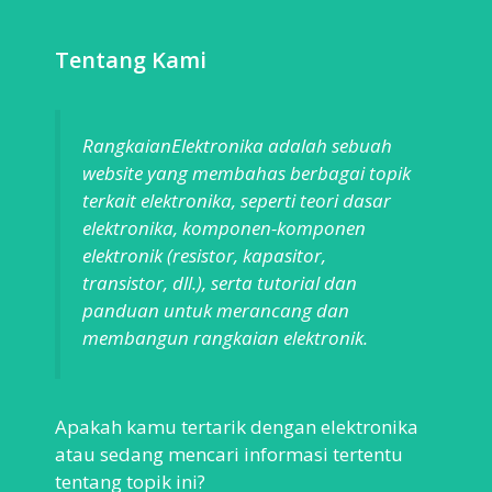
Tentang Kami
RangkaianElektronika adalah sebuah
website yang membahas berbagai topik
terkait elektronika, seperti teori dasar
elektronika, komponen-komponen
elektronik (resistor, kapasitor,
transistor, dll.), serta tutorial dan
panduan untuk merancang dan
membangun rangkaian elektronik.
Apakah kamu tertarik dengan elektronika
atau sedang mencari informasi tertentu
tentang topik ini?