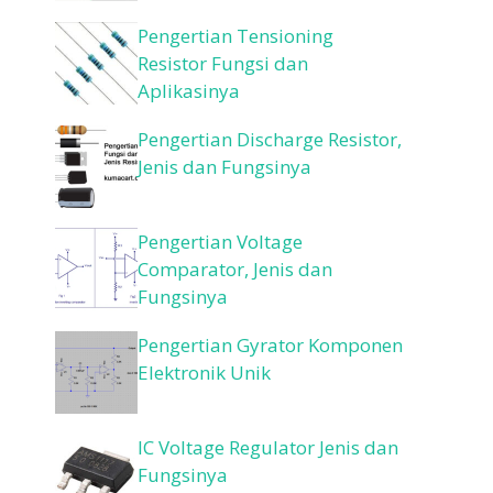
Pengertian Tensioning
Resistor Fungsi dan
Aplikasinya
Pengertian Discharge Resistor,
Jenis dan Fungsinya
Pengertian Voltage
Comparator, Jenis dan
Fungsinya
Pengertian Gyrator Komponen
Elektronik Unik
IC Voltage Regulator Jenis dan
Fungsinya