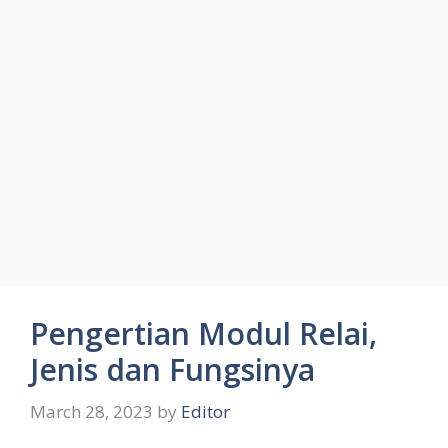
Pengertian Modul Relai,
Jenis dan Fungsinya
March 28, 2023
by
Editor