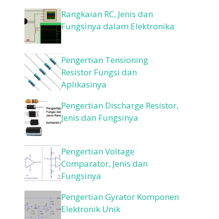
Rangkaian RC, Jenis dan
Fungsinya dalam Elektronika
Pengertian Tensioning
Resistor Fungsi dan
Aplikasinya
Pengertian Discharge Resistor,
Jenis dan Fungsinya
Pengertian Voltage
Comparator, Jenis dan
Fungsinya
Pengertian Gyrator Komponen
Elektronik Unik