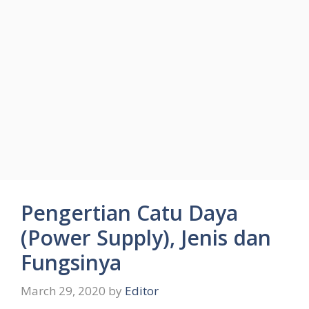
Pengertian Catu Daya
(Power Supply), Jenis dan
Fungsinya
March 29, 2020
by
Editor