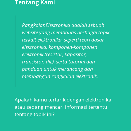
Tentang Kami
RangkaianElektronika adalah sebuah
website yang membahas berbagai topik
terkait elektronika, seperti teori dasar
elektronika, komponen-komponen
elektronik (resistor, kapasitor,
transistor, dll.), serta tutorial dan
panduan untuk merancang dan
membangun rangkaian elektronik.
Apakah kamu tertarik dengan elektronika
atau sedang mencari informasi tertentu
tentang topik ini?