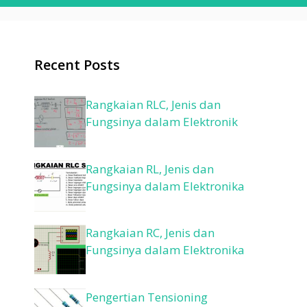
Recent Posts
Rangkaian RLC, Jenis dan
Fungsinya dalam Elektronik
Rangkaian RL, Jenis dan
Fungsinya dalam Elektronika
Rangkaian RC, Jenis dan
Fungsinya dalam Elektronika
Pengertian Tensioning