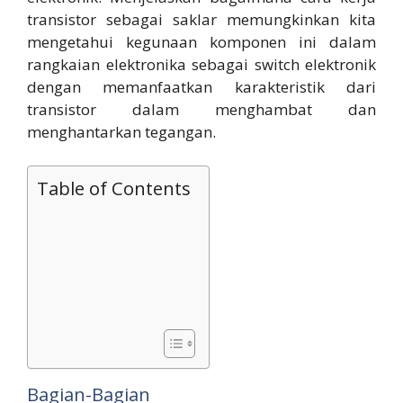
transistor sebagai saklar memungkinkan kita
mengetahui kegunaan komponen ini dalam
rangkaian elektronika sebagai switch elektronik
dengan memanfaatkan karakteristik dari
transistor dalam menghambat dan
menghantarkan tegangan.
Table of Contents
Bagian-Bagian