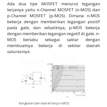
Ada dua tipe MOSFET menurut tegangan
kerjanya yaitu n-Channel MOSFET (n-MOS) dan
p-Channel MOSFET (p-MOS). Dimana n-MOS
bekerja dengan memberikan tegangan positif
pada gate, dan sebaliknya, p-MOS bekerja
dengan memberikan tegangan negatif di gate. n-
MOS berlaku sebagai saklar dengan
membuatnya bekerja di sekitar daerah
saturasinya.
Rangkaian dan daerah kerja n-MOS