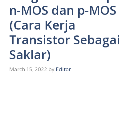
n-MOS dan p-MOS
(Cara Kerja
Transistor Sebagai
Saklar)
March 15, 2022
by
Editor