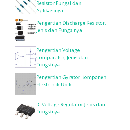
Resistor Fungsi dan
Aplikasinya
Pengertian Discharge Resistor,
Jenis dan Fungsinya
Pengertian Voltage
Comparator, Jenis dan
Fungsinya
Pengertian Gyrator Komponen
Elektronik Unik
IC Voltage Regulator Jenis dan
Fungsinya