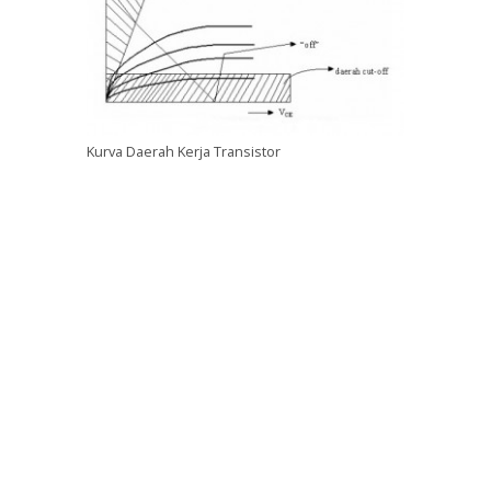
Kurva Daerah Kerja Transistor