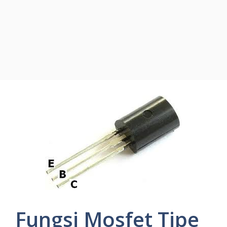
Fungsi Mosfet Tipe