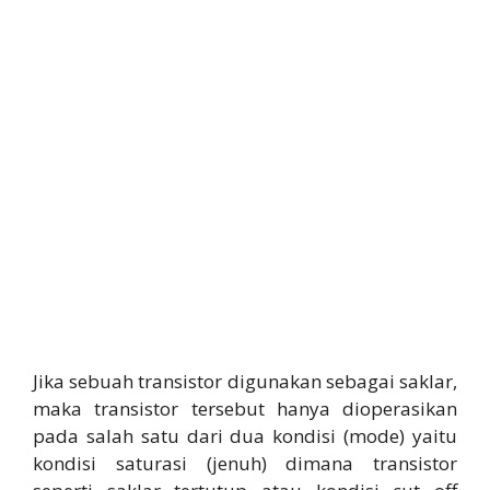
Jika sebuah transistor digunakan sebagai saklar,
maka transistor tersebut hanya dioperasikan
pada salah satu dari dua kondisi (mode) yaitu
kondisi saturasi (jenuh) dimana transistor