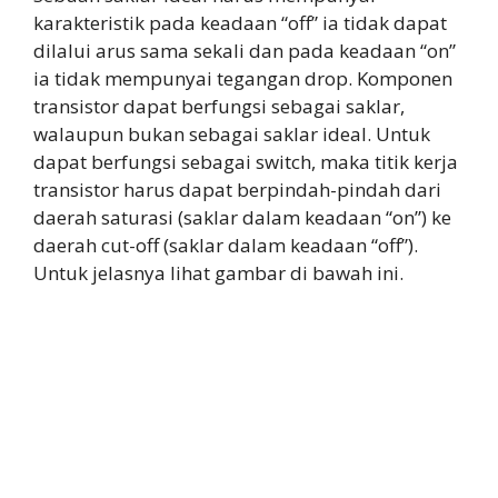
karakteristik pada keadaan “off” ia tidak dapat
dilalui arus sama sekali dan pada keadaan “on”
ia tidak mempunyai tegangan drop. Komponen
transistor dapat berfungsi sebagai saklar,
walaupun bukan sebagai saklar ideal. Untuk
dapat berfungsi sebagai switch, maka titik kerja
transistor harus dapat berpindah-pindah dari
daerah saturasi (saklar dalam keadaan “on”) ke
daerah cut-off (saklar dalam keadaan “off”).
Untuk jelasnya lihat gambar di bawah ini.