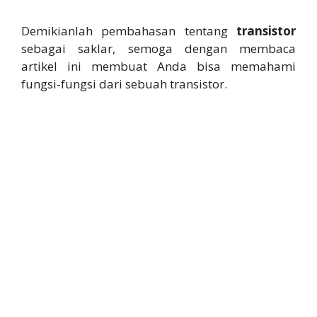
Demikianlah pembahasan tentang
transistor
sebagai saklar, semoga dengan membaca
artikel ini membuat Anda bisa memahami
fungsi-fungsi dari sebuah transistor.