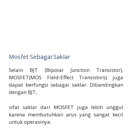
Mosfet Sebagai Saklar
Selain BJT (Bipolar Junction Transistor),
MOSFET(MOS Field-Effect Transistors) juga
dapat berfungsi sebagai saklar. Dibandingkan
dengan BJT,
sifat saklar dari MOSFET juga lebih unggul
karena membutuhkan arus yang sangat kecil
untuk operasinya.