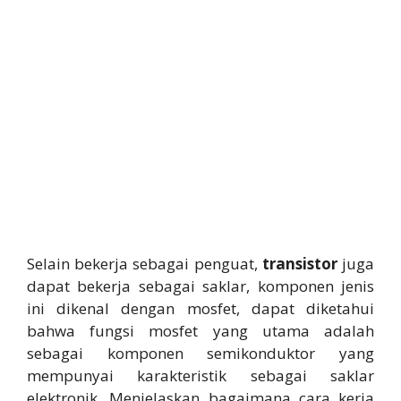
Selain bekerja sebagai penguat,
transistor
juga
dapat bekerja sebagai saklar, komponen jenis
ini dikenal dengan mosfet, dapat diketahui
bahwa fungsi mosfet yang utama adalah
sebagai komponen semikonduktor yang
mempunyai karakteristik sebagai saklar
elektronik. Menjelaskan bagaimana cara kerja