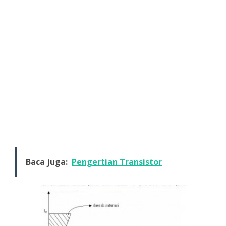
Baca juga:
Pengertian Transistor