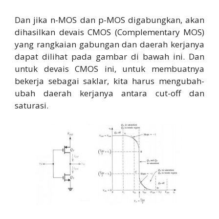
Dan jika n-MOS dan p-MOS digabungkan, akan
dihasilkan devais CMOS (Complementary MOS)
yang rangkaian gabungan dan daerah kerjanya
dapat dilihat pada gambar di bawah ini. Dan
untuk devais CMOS ini, untuk membuatnya
bekerja sebagai saklar, kita harus mengubah-
ubah daerah kerjanya antara cut-off dan
saturasi.