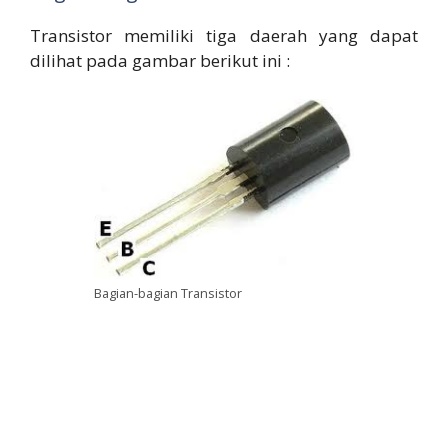
Transistor memiliki tiga daerah yang dapat
dilihat pada gambar berikut ini :
Bagian-bagian Transistor