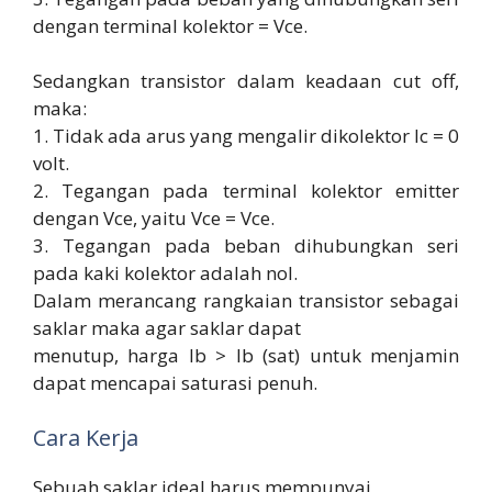
dengan terminal kolektor = Vce.
Sedangkan transistor dalam keadaan cut off,
maka:
1. Tidak ada arus yang mengalir dikolektor Ic = 0
volt.
2. Tegangan pada terminal kolektor emitter
dengan Vce, yaitu Vce = Vce.
3. Tegangan pada beban dihubungkan seri
pada kaki kolektor adalah nol.
Dalam merancang rangkaian transistor sebagai
saklar maka agar saklar dapat
menutup, harga lb > lb (sat) untuk menjamin
dapat mencapai saturasi penuh.
Cara Kerja
Sebuah saklar ideal harus mempunyai