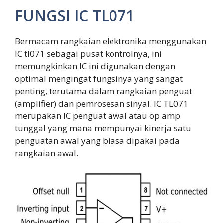
FUNGSI IC TL071
Bermacam rangkaian elektronika menggunakan
IC tl071 sebagai pusat kontrolnya, ini
memungkinkan IC ini digunakan dengan
optimal mengingat fungsinya yang sangat
penting, terutama dalam rangkaian penguat
(amplifier) dan pemrosesan sinyal. IC TL071
merupakan IC penguat awal atau op amp
tunggal yang mana mempunyai kinerja satu
penguatan awal yang biasa dipakai pada
rangkaian awal.