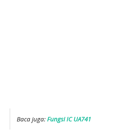
Baca juga:
Fungsi IC UA741