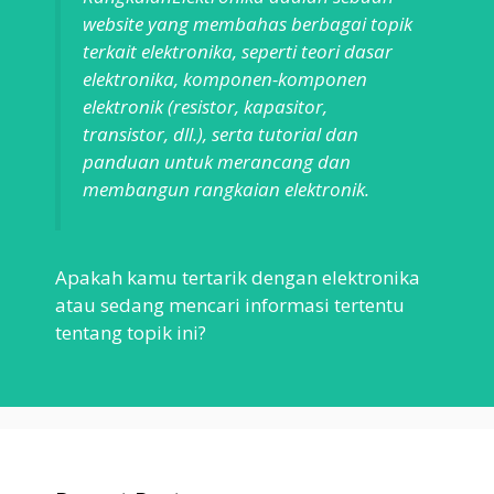
website yang membahas berbagai topik
terkait elektronika, seperti teori dasar
elektronika, komponen-komponen
elektronik (resistor, kapasitor,
transistor, dll.), serta tutorial dan
panduan untuk merancang dan
membangun rangkaian elektronik.
Apakah kamu tertarik dengan elektronika
atau sedang mencari informasi tertentu
tentang topik ini?