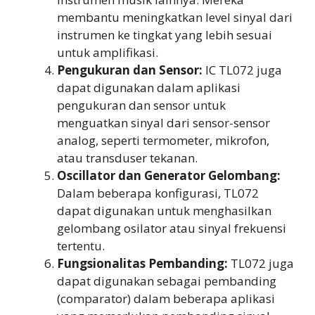
membantu meningkatkan level sinyal dari
instrumen ke tingkat yang lebih sesuai
untuk amplifikasi.
Pengukuran dan Sensor:
IC TL072 juga
dapat digunakan dalam aplikasi
pengukuran dan sensor untuk
menguatkan sinyal dari sensor-sensor
analog, seperti termometer, mikrofon,
atau transduser tekanan.
Oscillator dan Generator Gelombang:
Dalam beberapa konfigurasi, TL072
dapat digunakan untuk menghasilkan
gelombang osilator atau sinyal frekuensi
tertentu.
Fungsionalitas Pembanding:
TL072 juga
dapat digunakan sebagai pembanding
(comparator) dalam beberapa aplikasi