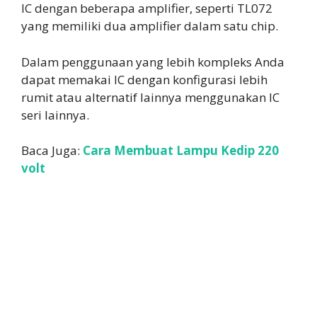
IC dengan beberapa amplifier, seperti TL072
yang memiliki dua amplifier dalam satu chip.
Dalam penggunaan yang lebih kompleks Anda
dapat memakai IC dengan konfigurasi lebih
rumit atau alternatif lainnya menggunakan IC
seri lainnya.
Baca Juga:
Cara Membuat Lampu Kedip 220
volt