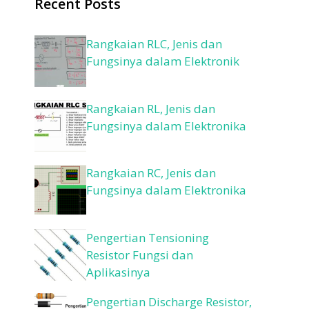
Recent Posts
Rangkaian RLC, Jenis dan
Fungsinya dalam Elektronik
Rangkaian RL, Jenis dan
Fungsinya dalam Elektronika
Rangkaian RC, Jenis dan
Fungsinya dalam Elektronika
Pengertian Tensioning
Resistor Fungsi dan
Aplikasinya
Pengertian Discharge Resistor,