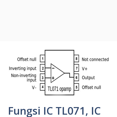
Fungsi IC TL071, IC