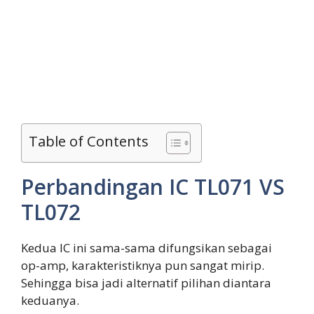
Table of Contents
Perbandingan IC TL071 VS
TL072
Kedua IC ini sama-sama difungsikan sebagai
op-amp, karakteristiknya pun sangat mirip.
Sehingga bisa jadi alternatif pilihan diantara
keduanya.