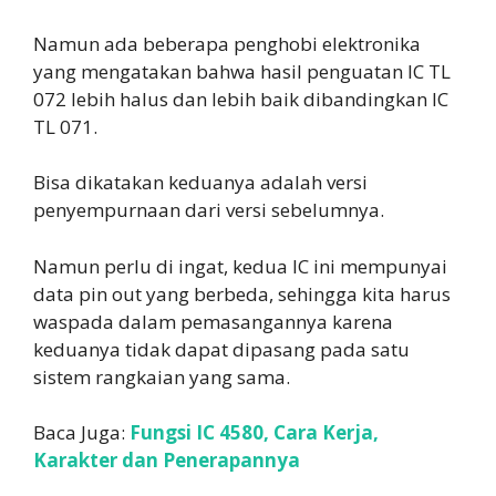
Namun ada beberapa penghobi elektronika
yang mengatakan bahwa hasil penguatan IC TL
072 lebih halus dan lebih baik dibandingkan IC
TL 071.
Bisa dikatakan keduanya adalah versi
penyempurnaan dari versi sebelumnya.
Namun perlu di ingat, kedua IC ini mempunyai
data pin out yang berbeda, sehingga kita harus
waspada dalam pemasangannya karena
keduanya tidak dapat dipasang pada satu
sistem rangkaian yang sama.
Baca Juga:
Fungsi IC 4580, Cara Kerja,
Karakter dan Penerapannya