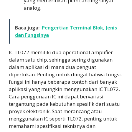
yang memerlukan pembanding sinyal
analog.
Baca juga:
Pengertian Terminal Blok, Jenis
dan Fungsinya
IC TL072 memiliki dua operational amplifier
dalam satu chip, sehingga sering digunakan
dalam aplikasi di mana dua penguat
diperlukan. Penting untuk diingat bahwa fungsi-
fungsi ini hanya beberapa contoh dari banyak
aplikasi yang mungkin menggunakan IC TL072.
Cara penggunaan IC ini dapat bervariasi
tergantung pada kebutuhan spesifik dari suatu
proyek elektronik. Saat merancang atau
menggunakan IC seperti TL072, penting untuk
memahami spesifikasi teknisnya dan