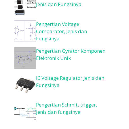
Jenis dan Fungsinya
Pengertian Voltage
Comparator, Jenis dan
Fungsinya
Pengertian Gyrator Komponen
Elektronik Unik
IC Voltage Regulator Jenis dan
Fungsinya
Pengertian Schmitt trigger,
jenis dan fungsinya