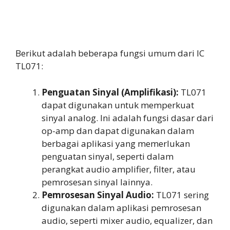
Berikut adalah beberapa fungsi umum dari IC
TL071:
Penguatan Sinyal (Amplifikasi):
TL071
dapat digunakan untuk memperkuat
sinyal analog. Ini adalah fungsi dasar dari
op-amp dan dapat digunakan dalam
berbagai aplikasi yang memerlukan
penguatan sinyal, seperti dalam
perangkat audio amplifier, filter, atau
pemrosesan sinyal lainnya.
Pemrosesan Sinyal Audio:
TL071 sering
digunakan dalam aplikasi pemrosesan
audio, seperti mixer audio, equalizer, dan