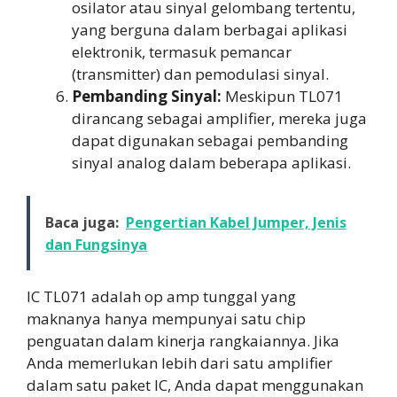
osilator atau sinyal gelombang tertentu,
yang berguna dalam berbagai aplikasi
elektronik, termasuk pemancar
(transmitter) dan pemodulasi sinyal.
Pembanding Sinyal:
Meskipun TL071
dirancang sebagai amplifier, mereka juga
dapat digunakan sebagai pembanding
sinyal analog dalam beberapa aplikasi.
Baca juga:
Pengertian Kabel Jumper, Jenis
dan Fungsinya
IC TL071 adalah op amp tunggal yang
maknanya hanya mempunyai satu chip
penguatan dalam kinerja rangkaiannya. Jika
Anda memerlukan lebih dari satu amplifier
dalam satu paket IC, Anda dapat menggunakan