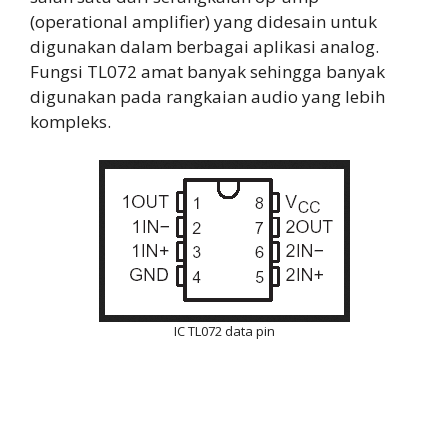
(operational amplifier) yang didesain untuk
digunakan dalam berbagai aplikasi analog.
Fungsi TL072 amat banyak sehingga banyak
digunakan pada rangkaian audio yang lebih
kompleks.
IC TL072 data pin