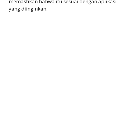
memastikan bahwa itu sesuai dengan aplikasi
yang diinginkan.