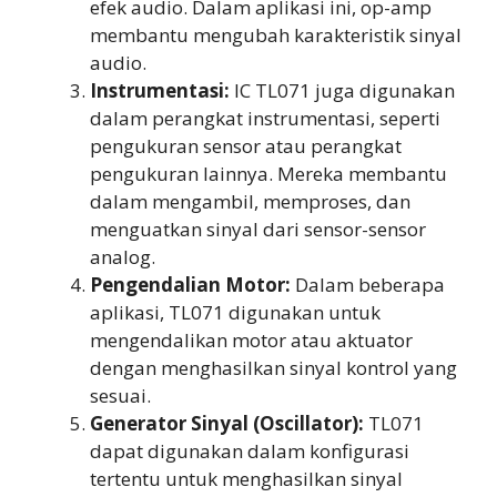
efek audio. Dalam aplikasi ini, op-amp
membantu mengubah karakteristik sinyal
audio.
Instrumentasi:
IC TL071 juga digunakan
dalam perangkat instrumentasi, seperti
pengukuran sensor atau perangkat
pengukuran lainnya. Mereka membantu
dalam mengambil, memproses, dan
menguatkan sinyal dari sensor-sensor
analog.
Pengendalian Motor:
Dalam beberapa
aplikasi, TL071 digunakan untuk
mengendalikan motor atau aktuator
dengan menghasilkan sinyal kontrol yang
sesuai.
Generator Sinyal (Oscillator):
TL071
dapat digunakan dalam konfigurasi
tertentu untuk menghasilkan sinyal