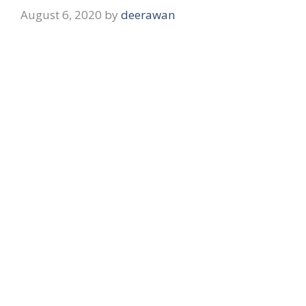
August 6, 2020
by
deerawan