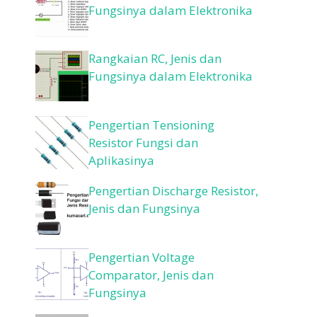
Fungsinya dalam Elektronika
Rangkaian RC, Jenis dan
Fungsinya dalam Elektronika
Pengertian Tensioning
Resistor Fungsi dan
Aplikasinya
Pengertian Discharge Resistor,
Jenis dan Fungsinya
Pengertian Voltage
Comparator, Jenis dan
Fungsinya