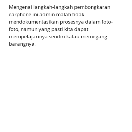
Mengenai langkah-langkah pembongkaran
earphone ini admin malah tidak
mendokumentasikan prosesnya dalam foto-
foto, namun yang pasti kita dapat
mempelajarinya sendiri kalau memegang
barangnya.