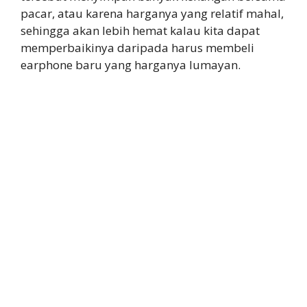
pacar, atau karena harganya yang relatif mahal,
sehingga akan lebih hemat kalau kita dapat
memperbaikinya daripada harus membeli
earphone baru yang harganya lumayan.