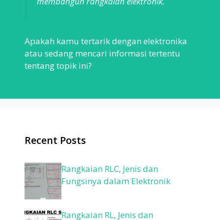
membangun rangkaian elektronik.
Apakah kamu tertarik dengan elektronika
atau sedang mencari informasi tertentu
tentang topik ini?
Recent Posts
Rangkaian RLC, Jenis dan
Fungsinya dalam Elektronik
Rangkaian RL, Jenis dan