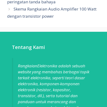
peringatan tanda bahaya
Skema Rangkaian Audio Amplifier 100 Watt
dengan transistor power
Tentang Kami
RangkaianElektronika adalah sebuah
website yang membahas berbagai topik
terkait elektronika, seperti teori dasar
elektronika, komponen-komponen
elektronik (resistor, kapasitor,
transistor, dll.), serta tutorial dan
panduan untuk merancang dan