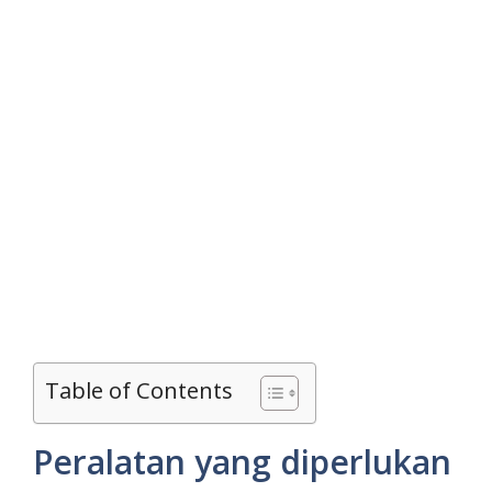
Table of Contents
Peralatan yang diperlukan