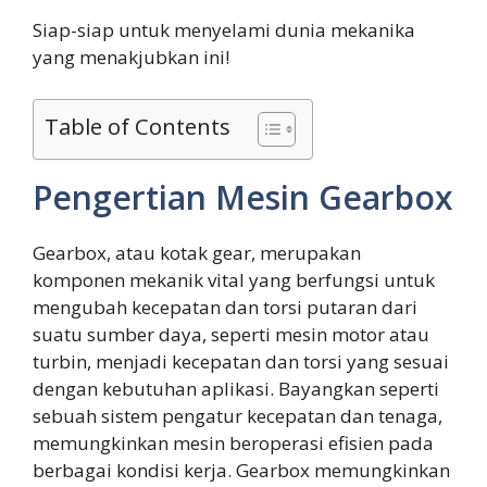
Siap-siap untuk menyelami dunia mekanika
yang menakjubkan ini!
Table of Contents
Pengertian Mesin Gearbox
Gearbox, atau kotak gear, merupakan
komponen mekanik vital yang berfungsi untuk
mengubah kecepatan dan torsi putaran dari
suatu sumber daya, seperti mesin motor atau
turbin, menjadi kecepatan dan torsi yang sesuai
dengan kebutuhan aplikasi. Bayangkan seperti
sebuah sistem pengatur kecepatan dan tenaga,
memungkinkan mesin beroperasi efisien pada
berbagai kondisi kerja. Gearbox memungkinkan