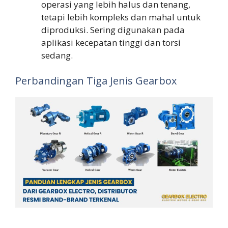
operasi yang lebih halus dan tenang,
tetapi lebih kompleks dan mahal untuk
diproduksi. Sering digunakan pada
aplikasi kecepatan tinggi dan torsi
sedang.
Perbandingan Tiga Jenis Gearbox