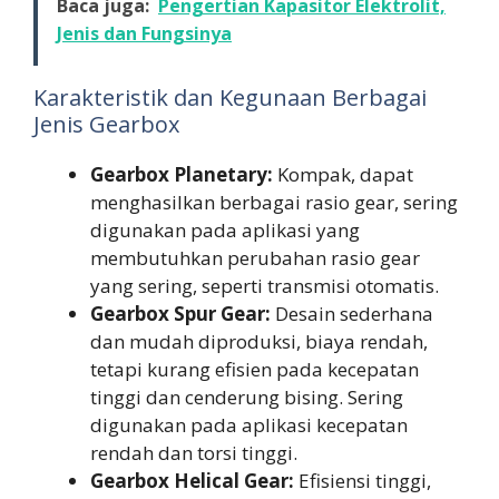
Baca juga:
Pengertian Kapasitor Elektrolit,
Jenis dan Fungsinya
Karakteristik dan Kegunaan Berbagai
Jenis Gearbox
Gearbox Planetary:
Kompak, dapat
menghasilkan berbagai rasio gear, sering
digunakan pada aplikasi yang
membutuhkan perubahan rasio gear
yang sering, seperti transmisi otomatis.
Gearbox Spur Gear:
Desain sederhana
dan mudah diproduksi, biaya rendah,
tetapi kurang efisien pada kecepatan
tinggi dan cenderung bising. Sering
digunakan pada aplikasi kecepatan
rendah dan torsi tinggi.
Gearbox Helical Gear:
Efisiensi tinggi,