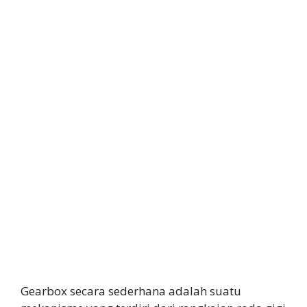
Gearbox secara sederhana adalah suatu