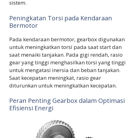
sistem.
Peningkatan Torsi pada Kendaraan
Bermotor
Pada kendaraan bermotor, gearbox digunakan
untuk meningkatkan torsi pada saat start dan
saat menaiki tanjakan. Pada gigi rendah, rasio
gear yang tinggi menghasilkan torsi yang tinggi
untuk mengatasi inersia dan beban tanjakan.
Saat kecepatan meningkat, rasio gear
diturunkan untuk meningkatkan kecepatan.
Peran Penting Gearbox dalam Optimasi
Efisiensi Energi