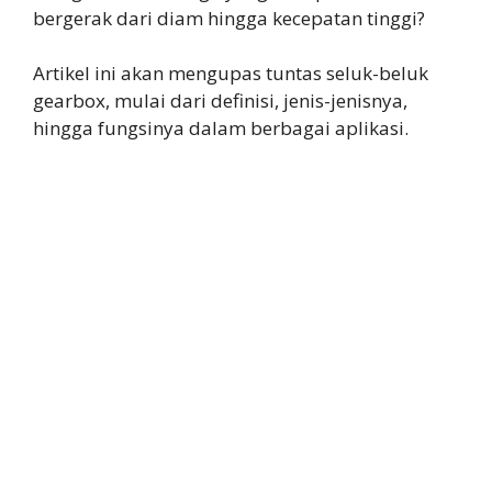
bergerak dari diam hingga kecepatan tinggi?
Artikel ini akan mengupas tuntas seluk-beluk
gearbox, mulai dari definisi, jenis-jenisnya,
hingga fungsinya dalam berbagai aplikasi.