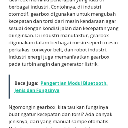
berbagai industri. Contohnya, di industri
otomotif, gearbox digunakan untuk mengubah
kecepatan dan torsi dari mesin kendaraan agar
sesuai dengan kondisi jalan dan kecepatan yang
diinginkan. Di industri manufaktur, gearbox
digunakan dalam berbagai mesin seperti mesin
perkakas, conveyor belt, dan robot industri.
Industri energi juga memanfaatkan gearbox
pada turbin angin dan generator listrik.
Baca juga:
Pengertian Modul Bluetooth,
Jenis dan Fungsinya
Ngomongin gearbox, kita tau kan fungsinya
buat ngatur kecepatan dan torsi? Ada banyak
jenisnya, dari yang manual sampe otomatis.