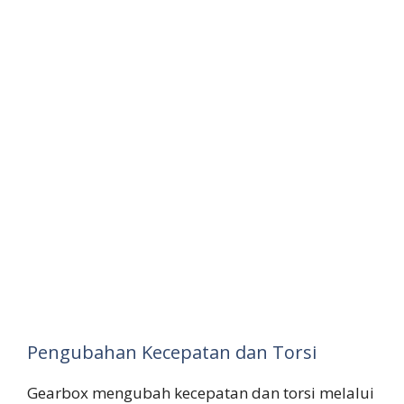
Pengubahan Kecepatan dan Torsi
Gearbox mengubah kecepatan dan torsi melalui