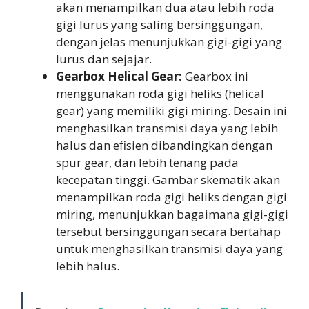
akan menampilkan dua atau lebih roda
gigi lurus yang saling bersinggungan,
dengan jelas menunjukkan gigi-gigi yang
lurus dan sejajar.
Gearbox Helical Gear:
Gearbox ini
menggunakan roda gigi heliks (helical
gear) yang memiliki gigi miring. Desain ini
menghasilkan transmisi daya yang lebih
halus dan efisien dibandingkan dengan
spur gear, dan lebih tenang pada
kecepatan tinggi. Gambar skematik akan
menampilkan roda gigi heliks dengan gigi
miring, menunjukkan bagaimana gigi-gigi
tersebut bersinggungan secara bertahap
untuk menghasilkan transmisi daya yang
lebih halus.