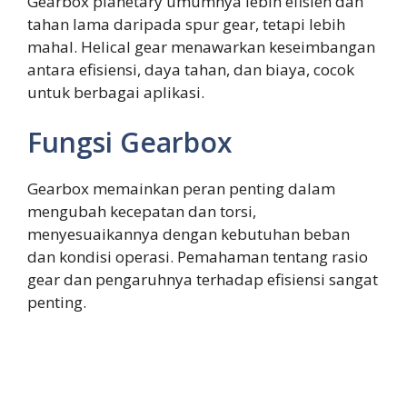
Gearbox planetary umumnya lebih efisien dan
tahan lama daripada spur gear, tetapi lebih
mahal. Helical gear menawarkan keseimbangan
antara efisiensi, daya tahan, dan biaya, cocok
untuk berbagai aplikasi.
Fungsi Gearbox
Gearbox memainkan peran penting dalam
mengubah kecepatan dan torsi,
menyesuaikannya dengan kebutuhan beban
dan kondisi operasi. Pemahaman tentang rasio
gear dan pengaruhnya terhadap efisiensi sangat
penting.