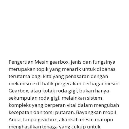
Pengertian Mesin gearbox, jenis dan fungsinya
merupakan topik yang menarik untuk dibahas,
terutama bagi kita yang penasaran dengan
mekanisme di balik pergerakan berbagai mesin.
Gearbox, atau kotak roda gigi, bukan hanya
sekumpulan roda gigi, melainkan sistem
kompleks yang berperan vital dalam mengubah
kecepatan dan torsi putaran. Bayangkan mobil
Anda, tanpa gearbox, akankah mesin mampu
menghasilkan tenaga yang cukup untuk