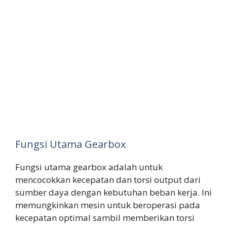
Fungsi Utama Gearbox
Fungsi utama gearbox adalah untuk
mencocokkan kecepatan dan torsi output dari
sumber daya dengan kebutuhan beban kerja. Ini
memungkinkan mesin untuk beroperasi pada
kecepatan optimal sambil memberikan torsi