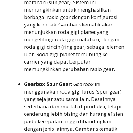
matahari (sun gear). Sistem ini
memungkinkan untuk menghasilkan
berbagai rasio gear dengan konfigurasi
yang kompak. Gambar skematik akan
menunjukkan roda gigi planet yang
mengelilingi roda gigi matahari, dengan
roda gigi cincin (ring gear) sebagai elemen
luar. Roda gigi planet terhubung ke
carrier yang dapat berputar,
memungkinkan perubahan rasio gear.
Gearbox Spur Gear:
Gearbox ini
menggunakan roda gigi lurus (spur gear)
yang sejajar satu sama lain. Desainnya
sederhana dan mudah diproduksi, tetapi
cenderung lebih bising dan kurang efisien
pada kecepatan tinggi dibandingkan
dengan jenis lainnya. Gambar skematik