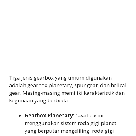
Tiga jenis gearbox yang umum digunakan
adalah gearbox planetary, spur gear, dan helical
gear. Masing-masing memiliki karakteristik dan
kegunaan yang berbeda.
Gearbox Planetary:
Gearbox ini
menggunakan sistem roda gigi planet
yang berputar mengelilingi roda gigi