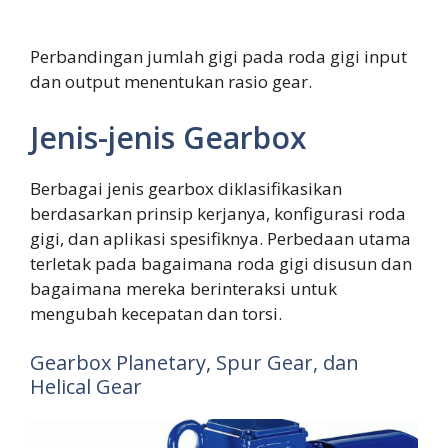
Perbandingan jumlah gigi pada roda gigi input
dan output menentukan rasio gear.
Jenis-jenis Gearbox
Berbagai jenis gearbox diklasifikasikan
berdasarkan prinsip kerjanya, konfigurasi roda
gigi, dan aplikasi spesifiknya. Perbedaan utama
terletak pada bagaimana roda gigi disusun dan
bagaimana mereka berinteraksi untuk
mengubah kecepatan dan torsi.
Gearbox Planetary, Spur Gear, dan
Helical Gear