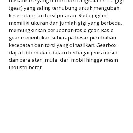
mekanisme yang terdiri dari rangkaian roda gigi
(gear) yang saling terhubung untuk mengubah
kecepatan dan torsi putaran. Roda gigi ini
memiliki ukuran dan jumlah gigi yang berbeda,
memungkinkan perubahan rasio gear. Rasio
gear menentukan seberapa besar perubahan
kecepatan dan torsi yang dihasilkan. Gearbox
dapat ditemukan dalam berbagai jenis mesin
dan peralatan, mulai dari mobil hingga mesin
industri berat.