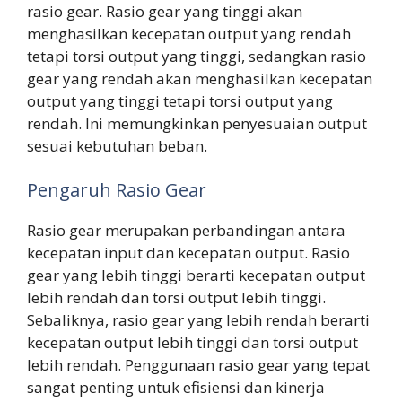
rasio gear. Rasio gear yang tinggi akan
menghasilkan kecepatan output yang rendah
tetapi torsi output yang tinggi, sedangkan rasio
gear yang rendah akan menghasilkan kecepatan
output yang tinggi tetapi torsi output yang
rendah. Ini memungkinkan penyesuaian output
sesuai kebutuhan beban.
Pengaruh Rasio Gear
Rasio gear merupakan perbandingan antara
kecepatan input dan kecepatan output. Rasio
gear yang lebih tinggi berarti kecepatan output
lebih rendah dan torsi output lebih tinggi.
Sebaliknya, rasio gear yang lebih rendah berarti
kecepatan output lebih tinggi dan torsi output
lebih rendah. Penggunaan rasio gear yang tepat
sangat penting untuk efisiensi dan kinerja