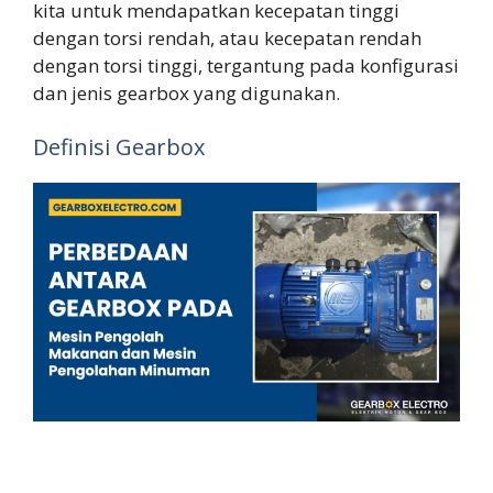
kita untuk mendapatkan kecepatan tinggi
dengan torsi rendah, atau kecepatan rendah
dengan torsi tinggi, tergantung pada konfigurasi
dan jenis gearbox yang digunakan.
Definisi Gearbox