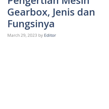
Pengertian Mesin
Gearbox, Jenis dan
Fungsinya
March 29, 2023
by
Editor