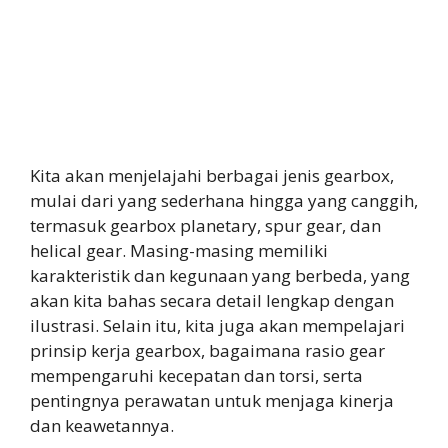
Kita akan menjelajahi berbagai jenis gearbox,
mulai dari yang sederhana hingga yang canggih,
termasuk gearbox planetary, spur gear, dan
helical gear. Masing-masing memiliki
karakteristik dan kegunaan yang berbeda, yang
akan kita bahas secara detail lengkap dengan
ilustrasi. Selain itu, kita juga akan mempelajari
prinsip kerja gearbox, bagaimana rasio gear
mempengaruhi kecepatan dan torsi, serta
pentingnya perawatan untuk menjaga kinerja
dan keawetannya.