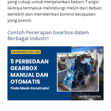
yang cukup untuk menjalankan beban. Fungsi
lainnya termasuk melindungi mesin dari beban
berlebih dan memberikan kontrol kecepatan
yang presisi.
Contoh Penerapan Gearbox dalam
Berbagai Industri