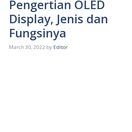
Pengertian OLED
Display, Jenis dan
Fungsinya
March 30, 2022
by
Editor