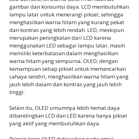
gambar dan konsumsi daya. LCD membutuhkan
lampu latar untuk menerangi piksel, sehingga
menghasilkan warna hitam yang kurang pekat
dan kontras yang lebih rendah. LED, meskipun
merupakan peningkatan dari LCD karena
menggunakan LED sebagai lampu latar, masih
memiliki keterbatasan dalam menghasilkan
warna hitam yang sempurna. OLED, dengan
kemampuan setiap piksel untuk memancarkan
cahaya sendiri, menghasilkan warna hitam yang
jauh lebih dalam dan kontras yang jauh lebih
tinggi.
Selain itu, OLED umumnya lebih hemat daya
dibandingkan LCD dan LED karena hanya piksel
yang aktif yang membutuhkan daya.
Prinsip kerja OLED didasarkan pada emisi