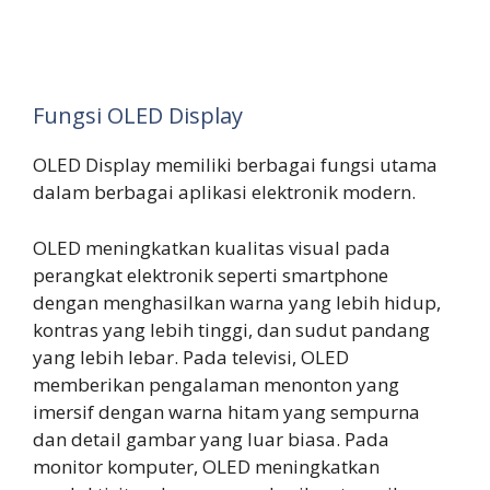
Fungsi OLED Display
OLED Display memiliki berbagai fungsi utama
dalam berbagai aplikasi elektronik modern.
OLED meningkatkan kualitas visual pada
perangkat elektronik seperti smartphone
dengan menghasilkan warna yang lebih hidup,
kontras yang lebih tinggi, dan sudut pandang
yang lebih lebar. Pada televisi, OLED
memberikan pengalaman menonton yang
imersif dengan warna hitam yang sempurna
dan detail gambar yang luar biasa. Pada
monitor komputer, OLED meningkatkan