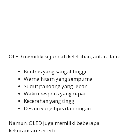
OLED memiliki sejumlah kelebihan, antara lain:
Kontras yang sangat tinggi
Warna hitam yang sempurna
Sudut pandang yang lebar
Waktu respons yang cepat
Kecerahan yang tinggi
Desain yang tipis dan ringan
Namun, OLED juga memiliki beberapa
kekurangan, seperti: