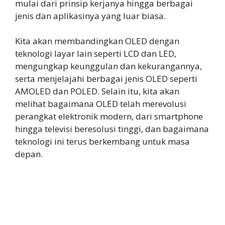
mulai dari prinsip kerjanya hingga berbagai
jenis dan aplikasinya yang luar biasa.
Kita akan membandingkan OLED dengan
teknologi layar lain seperti LCD dan LED,
mengungkap keunggulan dan kekurangannya,
serta menjelajahi berbagai jenis OLED seperti
AMOLED dan POLED. Selain itu, kita akan
melihat bagaimana OLED telah merevolusi
perangkat elektronik modern, dari smartphone
hingga televisi beresolusi tinggi, dan bagaimana
teknologi ini terus berkembang untuk masa
depan.