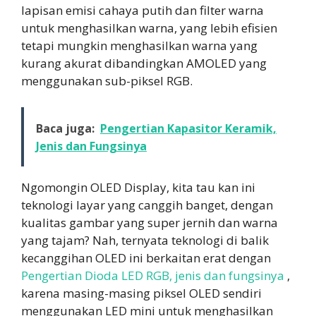
lapisan emisi cahaya putih dan filter warna
untuk menghasilkan warna, yang lebih efisien
tetapi mungkin menghasilkan warna yang
kurang akurat dibandingkan AMOLED yang
menggunakan sub-piksel RGB.
Baca juga:
Pengertian Kapasitor Keramik,
Jenis dan Fungsinya
Ngomongin OLED Display, kita tau kan ini
teknologi layar yang canggih banget, dengan
kualitas gambar yang super jernih dan warna
yang tajam? Nah, ternyata teknologi di balik
kecanggihan OLED ini berkaitan erat dengan
Pengertian Dioda LED RGB, jenis dan fungsinya
,
karena masing-masing piksel OLED sendiri
menggunakan LED mini untuk menghasilkan