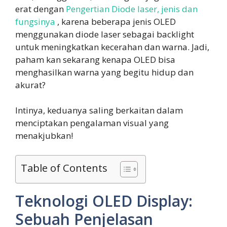
erat dengan
Pengertian Diode laser, jenis dan
fungsinya
, karena beberapa jenis OLED
menggunakan diode laser sebagai backlight
untuk meningkatkan kecerahan dan warna. Jadi,
paham kan sekarang kenapa OLED bisa
menghasilkan warna yang begitu hidup dan
akurat?
Intinya, keduanya saling berkaitan dalam
menciptakan pengalaman visual yang
menakjubkan!
Table of Contents
Teknologi OLED Display:
Sebuah Penjelasan