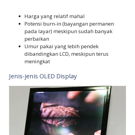
Harga yang relatif mahal
Potensi burn-in (bayangan permanen
pada layar) meskipun sudah banyak
perbaikan
Umur pakai yang lebih pendek
dibandingkan LCD, meskipun terus
meningkat
Jenis-jenis OLED Display