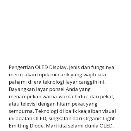
Pengertian OLED Display, jenis dan fungsinya
merupakan topik menarik yang wajib kita
pahami di era teknologi layar canggih ini.
Bayangkan layar ponsel Anda yang
menampilkan warna-warna hidup dan pekat,
atau televisi dengan hitam pekat yang
sempurna. Teknologi di balik keajaiban visual
ini adalah OLED, singkatan dari Organic Light-
Emitting Diode. Mari kita selami dunia OLED,