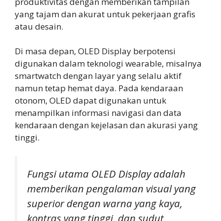
produktivitas dengan memberikan tampilan
yang tajam dan akurat untuk pekerjaan grafis
atau desain.
Di masa depan, OLED Display berpotensi
digunakan dalam teknologi wearable, misalnya
smartwatch dengan layar yang selalu aktif
namun tetap hemat daya. Pada kendaraan
otonom, OLED dapat digunakan untuk
menampilkan informasi navigasi dan data
kendaraan dengan kejelasan dan akurasi yang
tinggi.
Fungsi utama OLED Display adalah
memberikan pengalaman visual yang
superior dengan warna yang kaya,
kontras yang tinggi, dan sudut