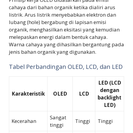
cahaya dari bahan organik ketika dialiri arus
listrik. Arus listrik menyebabkan elektron dan
lubang (hole) bergabung di lapisan emisi
organik, menghasilkan eksitasi yang kemudian
melepaskan energi dalam bentuk cahaya.
Warna cahaya yang dihasilkan bergantung pada
jenis bahan organik yang digunakan.
Tabel Perbandingan OLED, LCD, dan LED
LED (LCD
dengan
Karakteristik
OLED
LCD
backlight
LED)
Sangat
Kecerahan
Tinggi
Tinggi
tinggi