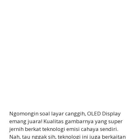
Ngomongin soal layar canggih, OLED Display
emang juara! Kualitas gambarnya yang super
jernih berkat teknologi emisi cahaya sendiri.
Nah, tau nggak sih, teknologi ini juga berkaitan