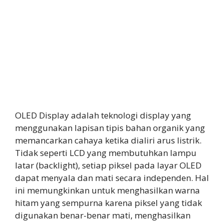
OLED Display adalah teknologi display yang
menggunakan lapisan tipis bahan organik yang
memancarkan cahaya ketika dialiri arus listrik.
Tidak seperti LCD yang membutuhkan lampu
latar (backlight), setiap piksel pada layar OLED
dapat menyala dan mati secara independen. Hal
ini memungkinkan untuk menghasilkan warna
hitam yang sempurna karena piksel yang tidak
digunakan benar-benar mati, menghasilkan