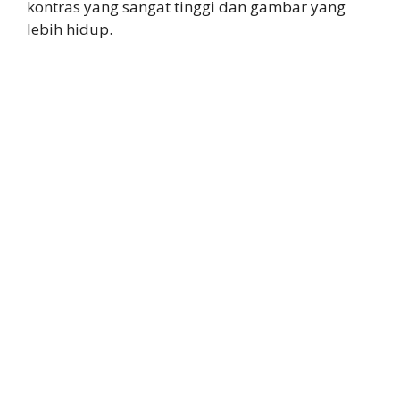
kontras yang sangat tinggi dan gambar yang
lebih hidup.