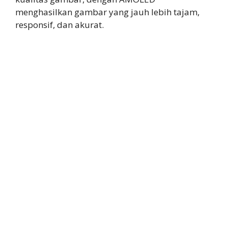
menghasilkan gambar yang jauh lebih tajam,
responsif, dan akurat.