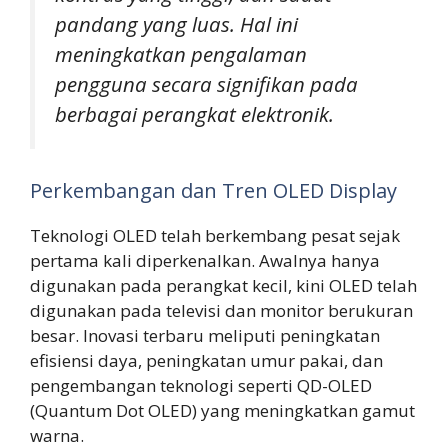
pandang yang luas. Hal ini
meningkatkan pengalaman
pengguna secara signifikan pada
berbagai perangkat elektronik.
Perkembangan dan Tren OLED Display
Teknologi OLED telah berkembang pesat sejak
pertama kali diperkenalkan. Awalnya hanya
digunakan pada perangkat kecil, kini OLED telah
digunakan pada televisi dan monitor berukuran
besar. Inovasi terbaru meliputi peningkatan
efisiensi daya, peningkatan umur pakai, dan
pengembangan teknologi seperti QD-OLED
(Quantum Dot OLED) yang meningkatkan gamut
warna.