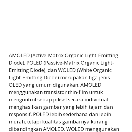
AMOLED (Active-Matrix Organic Light-Emitting
Diode), POLED (Passive-Matrix Organic Light-
Emitting Diode), dan WOLED (White Organic
Light-Emitting Diode) merupakan tiga jenis
OLED yang umum digunakan. AMOLED
menggunakan transistor thin-film untuk
mengontrol setiap piksel secara individual,
menghasilkan gambar yang lebih tajam dan
responsif. POLED lebih sederhana dan lebih
murah, tetapi kualitas gambarnya kurang
dibandingkan AMOLED. WOLED menggunakan