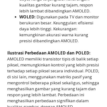
kualitas gambar kurang tajam, respon
lebih lambat dibandingkan AMOLED.
WOLED:
Digunakan pada TV dan monitor
berukuran besar. Keunggulan: efisiensi
daya lebih tinggi. Kekurangan:
kemungkinan akurasi warna kurang
presisi dibandingkan AMOLED.
Ilustrasi Perbedaan AMOLED dan POLED:
AMOLED memiliki transistor tipis di balik setiap
piksel, memungkinkan kontrol yang lebih presisi
terhadap setiap piksel secara individual. POLED,
di sisi lain, menggunakan matriks pasif yang
mengontrol beberapa piksel sekaligus, sehingga
menghasilkan gambar yang kurang tajam dan
respon yang lebih lambat. Perbedaan ini
menghasilkan perbedaan signifikan dalam
kualitas gambar, dengan AMOLED