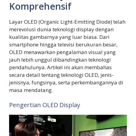
Komprehensif
Layar OLED (Organic Light-Emitting Diode) telah
merevolusi dunia teknologi display dengan
kualitas gambarnya yang luar biasa. Dari
smartphone hingga televisi berukuran besar,
OLED menawarkan pengalaman visual yang
jauh lebih unggul dibandingkan teknologi
pendahulunya. Artikel ini akan membahas
secara detail tentang teknologi OLED, jenis-
jenisnya, fungsinya, serta perkembangannya di
masa mendatang.
Pengertian OLED Display