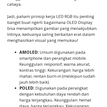
cahaya.
Jadi, paham prinsip kerja LED RGB itu penting
banget buat ngerti bagaimana OLED Display
bisa menampilkan gambar yang menakjubkan.
Intinya, keduanya saling berkaitan erat dalam
menghasilkan visual yang memukau!
AMOLED:
Umum digunakan pada
smartphone dan perangkat mobile.
Keunggulan: responsif, warna akurat,
kontras tinggi. Kekurangan: harga lebih
mahal, rentan burn-in (meskipun sudah
jauh lebih baik).
POLED:
Digunakan pada perangkat
dengan kebutuhan daya rendah dan
harga terjangkau. Keunggulan: hemat
daya, harga terjangkau. Kekurangan: