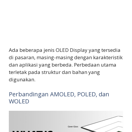
Ada beberapa jenis OLED Display yang tersedia
di pasaran, masing-masing dengan karakteristik
dan aplikasi yang berbeda. Perbedaan utama
terletak pada struktur dan bahan yang
digunakan.
Perbandingan AMOLED, POLED, dan
WOLED