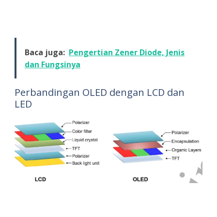
Baca juga:
Pengertian Zener Diode, Jenis
dan Fungsinya
Perbandingan OLED dengan LCD dan
LED