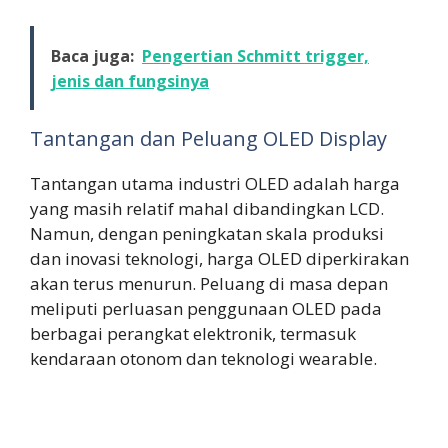
Baca juga:
Pengertian Schmitt trigger,
jenis dan fungsinya
Tantangan dan Peluang OLED Display
Tantangan utama industri OLED adalah harga
yang masih relatif mahal dibandingkan LCD.
Namun, dengan peningkatan skala produksi
dan inovasi teknologi, harga OLED diperkirakan
akan terus menurun. Peluang di masa depan
meliputi perluasan penggunaan OLED pada
berbagai perangkat elektronik, termasuk
kendaraan otonom dan teknologi wearable.