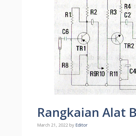
Rangkaian Alat 
March 21, 2022
by
Editor