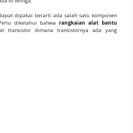
da di telinga.
 dapat dipakai berarti ada salah satu komponen
 Perlu diketahui bahwa
rangkaian alat bantu
 transistor dimana transistornya ada yang