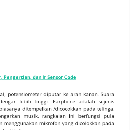
, Pengertian, dan Ir Sensor Code
, potensiometer diputar ke arah kanan. Suara
engar lebih tinggi. Earphone adalah sejenis
biasanya ditempelkan /dicocokkan pada telinga.
ngarkan musik, rangkaian ini berfungsi pula
an menggunakan mikrofon yang dicolokkan pada