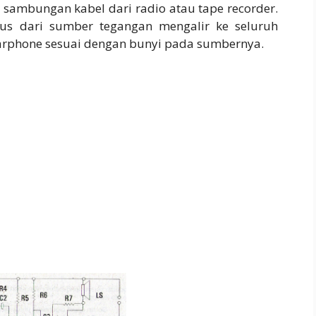
sambungan kabel dari radio atau tape recorder.
rus dari sumber tegangan mengalir ke seluruh
arphone sesuai dengan bunyi pada sumbernya.