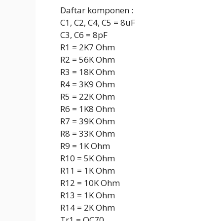
Daftar komponen :
C1, C2, C4, C5 = 8uF
C3, C6 = 8pF
R1 = 2K7 Ohm
R2 = 56K Ohm
R3 = 18K Ohm
R4 = 3K9 Ohm
R5 = 22K Ohm
R6 = 1K8 Ohm
R7 = 39K Ohm
R8 = 33K Ohm
R9 = 1K Ohm
R10 = 5K Ohm
R11 = 1K Ohm
R12 = 10K Ohm
R13 = 1K Ohm
R14 = 2K Ohm
Tr1 = OC70