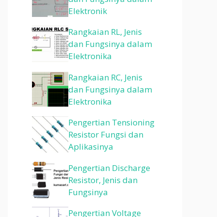
Elektronik
Rangkaian RL, Jenis
dan Fungsinya dalam
Elektronika
Rangkaian RC, Jenis
dan Fungsinya dalam
Elektronika
Pengertian Tensioning
Resistor Fungsi dan
Aplikasinya
Pengertian Discharge
Resistor, Jenis dan
Fungsinya
Pengertian Voltage