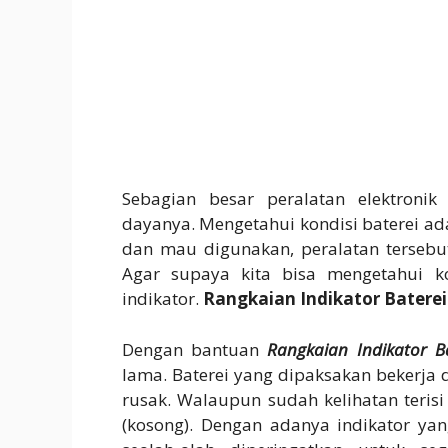
Sebagian besar peralatan elektroni
dayanya. Mengetahui kondisi baterei ad
dan mau digunakan, peralatan tersebu
Agar supaya kita bisa mengetahui ko
indikator.
Rangkaian Indikator Baterei
Dengan bantuan
Rangkaian Indikator Ba
lama. Baterei yang dipaksakan bekerja
rusak. Walaupun sudah kelihatan terisi
(kosong). Dengan adanya indikator yan