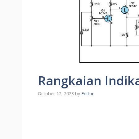
Rangkaian Indika
October 12, 2023
by
Editor