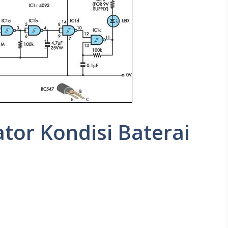
tor Kondisi Baterai