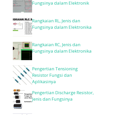
Fungsinya dalam Elektronik
Rangkaian RL, Jenis dan
Fungsinya dalam Elektronika
Rangkaian RC, Jenis dan
Fungsinya dalam Elektronika
Pengertian Tensioning
Resistor Fungsi dan
Aplikasinya
Pengertian Discharge Resistor,
Jenis dan Fungsinya