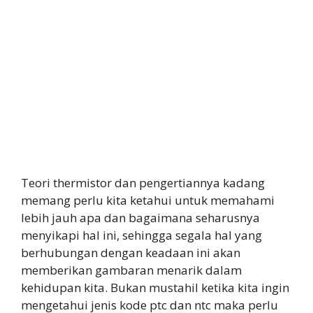
Teori thermistor dan pengertiannya kadang
memang perlu kita ketahui untuk memahami
lebih jauh apa dan bagaimana seharusnya
menyikapi hal ini, sehingga segala hal yang
berhubungan dengan keadaan ini akan
memberikan gambaran menarik dalam
kehidupan kita. Bukan mustahil ketika kita ingin
mengetahui jenis kode ptc dan ntc maka perlu