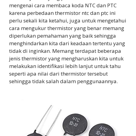
mengenai cara membaca koda NTC dan PTC
karena perbedaan thermistor ntc dan ptc ini
perlu sekali kita ketahui, juga untuk mengetahui
cara mengukur thermistor yang benar memang
diperlukan pemahaman yang baik sehingga
menghindarkan kita dari keadaan tertentu yang
tidak di inginkan. Memang terdapat beberapa
jenis thermistor yang mengharuskan kita untuk
melakukan identifikasi lebih lanjut untuk tahu
seperti apa nilai dari thermistor tersebut
sehingga tidak salah dalam penggunaannya.