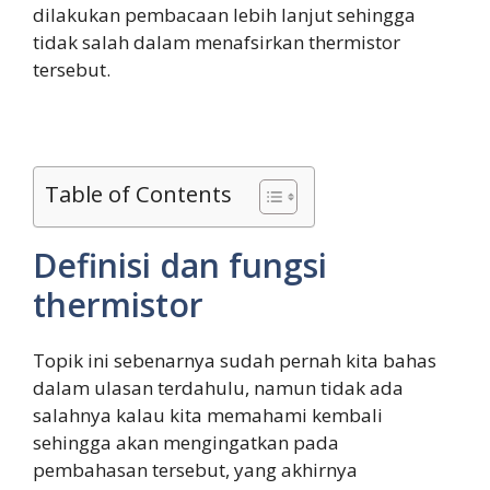
dilakukan pembacaan lebih lanjut sehingga
tidak salah dalam menafsirkan thermistor
tersebut.
Table of Contents
Definisi dan fungsi
thermistor
Topik ini sebenarnya sudah pernah kita bahas
dalam ulasan terdahulu, namun tidak ada
salahnya kalau kita memahami kembali
sehingga akan mengingatkan pada
pembahasan tersebut, yang akhirnya