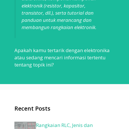
elektronik (resistor, kapasitor,
transistor, dll.), serta tutorial dan
panduan untuk merancang dan
membangun rangkaian elektronik.
Apakah kamu tertarik dengan elektronika
atau sedang mencari informasi tertentu
tentang topik ini?
Recent Posts
Rangkaian RLC, Jenis dan