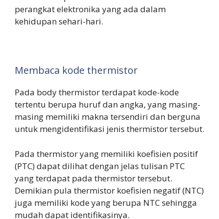
perangkat elektronika yang ada dalam
kehidupan sehari-hari.
Membaca kode thermistor
Pada body thermistor terdapat kode-kode
tertentu berupa huruf dan angka, yang masing-
masing memiliki makna tersendiri dan berguna
untuk mengidentifikasi jenis thermistor tersebut.
Pada thermistor yang memiliki koefisien positif
(PTC) dapat dilihat dengan jelas tulisan PTC
yang terdapat pada thermistor tersebut.
Demikian pula thermistor koefisien negatif (NTC)
juga memiliki kode yang berupa NTC sehingga
mudah dapat identifikasinya.