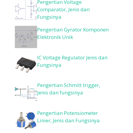
Pengertian Voltage
Comparator, Jenis dan
Fungsinya
Pengertian Gyrator Komponen
Elektronik Unik
IC Voltage Regulator Jenis dan
Fungsinya
Pengertian Schmitt trigger,
jenis dan fungsinya
Pengertian Potensiometer
Linier, Jenis dan Fungsinya