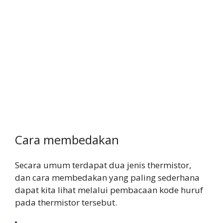
Cara membedakan
Secara umum terdapat dua jenis thermistor,
dan cara membedakan yang paling sederhana
dapat kita lihat melalui pembacaan kode huruf
pada thermistor tersebut.