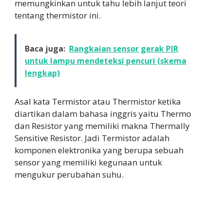
memungkinkan untuk tahu lebih lanjut teori
tentang thermistor ini.
Baca juga:
Rangkaian sensor gerak PIR
untuk lampu mendeteksi pencuri (skema
lengkap)
Asal kata Termistor atau Thermistor ketika
diartikan dalam bahasa inggris yaitu Thermo
dan Resistor yang memiliki makna Thermally
Sensitive Resistor. Jadi Termistor adalah
komponen elektronika yang berupa sebuah
sensor yang memiliki kegunaan untuk
mengukur perubahan suhu.