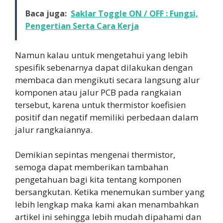
Baca juga:
Saklar Toggle ON / OFF : Fungsi,
Pengertian Serta Cara Kerja
Namun kalau untuk mengetahui yang lebih
spesifik sebenarnya dapat dilakukan dengan
membaca dan mengikuti secara langsung alur
komponen atau jalur PCB pada rangkaian
tersebut, karena untuk thermistor koefisien
positif dan negatif memiliki perbedaan dalam
jalur rangkaiannya.
Demikian sepintas mengenai thermistor,
semoga dapat memberikan tambahan
pengetahuan bagi kita tentang komponen
bersangkutan. Ketika menemukan sumber yang
lebih lengkap maka kami akan menambahkan
artikel ini sehingga lebih mudah dipahami dan