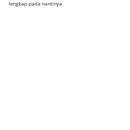
lengkap pada nantinya.