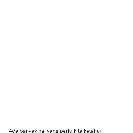
Ada banyak hal yang perlu kita ketahui