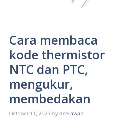
Cara membaca
kode thermistor
NTC dan PTC,
mengukur,
membedakan
October 11, 2023
by
deerawan