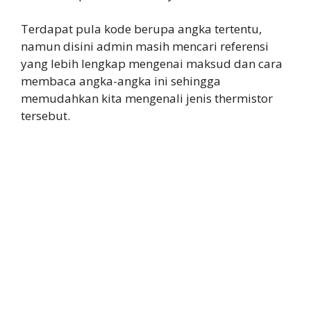
Terdapat pula kode berupa angka tertentu,
namun disini admin masih mencari referensi
yang lebih lengkap mengenai maksud dan cara
membaca angka-angka ini sehingga
memudahkan kita mengenali jenis thermistor
tersebut.