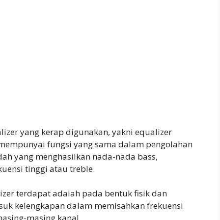
lizer yang kerap digunakan, yakni equalizer
ini mempunyai fungsi yang sama dalam pengolahan
endah yang menghasilkan nada-nada bass,
uensi tinggi atau treble.
r terdapat adalah pada bentuk fisik dan
suk kelengkapan dalam memisahkan frekuensi
asing-masing kanal.