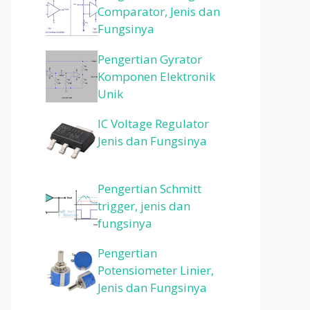
Comparator, Jenis dan
Fungsinya
Pengertian Gyrator
Komponen Elektronik
Unik
IC Voltage Regulator
Jenis dan Fungsinya
Pengertian Schmitt
trigger, jenis dan
fungsinya
Pengertian
Potensiometer Linier,
Jenis dan Fungsinya