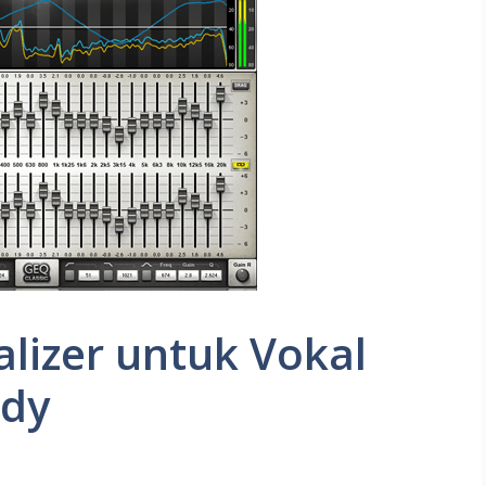
alizer untuk Vokal
ddy