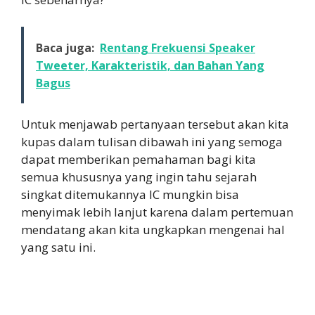
Baca juga:
Rentang Frekuensi Speaker
Tweeter, Karakteristik, dan Bahan Yang
Bagus
Untuk menjawab pertanyaan tersebut akan kita
kupas dalam tulisan dibawah ini yang semoga
dapat memberikan pemahaman bagi kita
semua khususnya yang ingin tahu sejarah
singkat ditemukannya IC mungkin bisa
menyimak lebih lanjut karena dalam pertemuan
mendatang akan kita ungkapkan mengenai hal
yang satu ini.