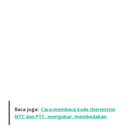
Baca juga:
Cara membaca kode thermistor
NTC dan PTC, mengukur, membedakan