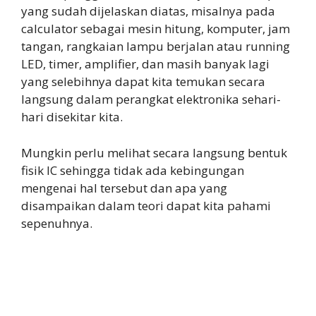
yang sudah dijelaskan diatas, misalnya pada
calculator sebagai mesin hitung, komputer, jam
tangan, rangkaian lampu berjalan atau running
LED, timer, amplifier, dan masih banyak lagi
yang selebihnya dapat kita temukan secara
langsung dalam perangkat elektronika sehari-
hari disekitar kita.
Mungkin perlu melihat secara langsung bentuk
fisik IC sehingga tidak ada kebingungan
mengenai hal tersebut dan apa yang
disampaikan dalam teori dapat kita pahami
sepenuhnya.