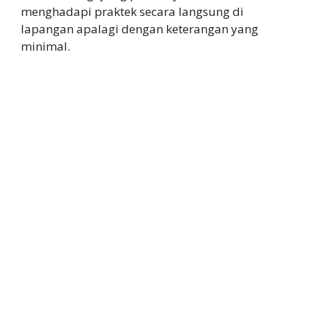
menghadapi praktek secara langsung di
lapangan apalagi dengan keterangan yang
minimal.