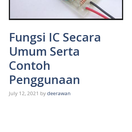
Fungsi IC Secara
Umum Serta
Contoh
Penggunaan
July 12, 2021
by
deerawan