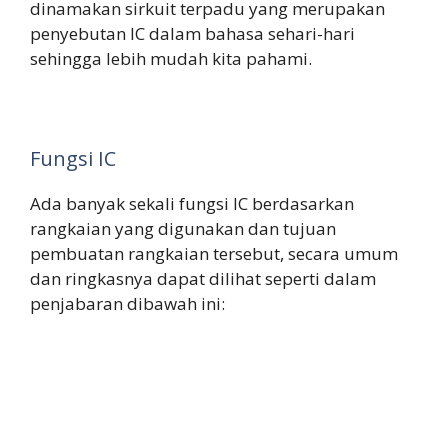
dinamakan sirkuit terpadu yang merupakan
penyebutan IC dalam bahasa sehari-hari
sehingga lebih mudah kita pahami.
Fungsi IC
Ada banyak sekali fungsi IC berdasarkan
rangkaian yang digunakan dan tujuan
pembuatan rangkaian tersebut, secara umum
dan ringkasnya dapat dilihat seperti dalam
penjabaran dibawah ini: