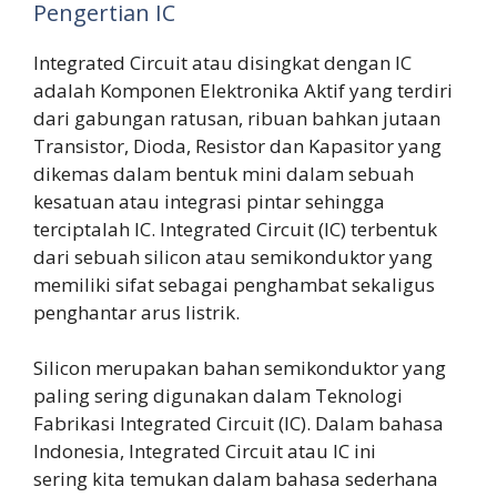
Pengertian IC
Integrated Circuit atau disingkat dengan IC
adalah Komponen Elektronika Aktif yang terdiri
dari gabungan ratusan, ribuan bahkan jutaan
Transistor, Dioda, Resistor dan Kapasitor yang
dikemas dalam bentuk mini dalam sebuah
kesatuan atau integrasi pintar sehingga
terciptalah IC. Integrated Circuit (IC) terbentuk
dari sebuah silicon atau semikonduktor yang
memiliki sifat sebagai penghambat sekaligus
penghantar arus listrik.
Silicon merupakan bahan semikonduktor yang
paling sering digunakan dalam Teknologi
Fabrikasi Integrated Circuit (IC). Dalam bahasa
Indonesia, Integrated Circuit atau IC ini
sering kita temukan dalam bahasa sederhana