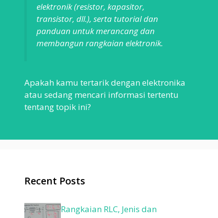
elektronik (resistor, kapasitor,
transistor, dll.), serta tutorial dan
panduan untuk merancang dan
membangun rangkaian elektronik.
Apakah kamu tertarik dengan elektronika
atau sedang mencari informasi tertentu
tentang topik ini?
Recent Posts
Rangkaian RLC, Jenis dan