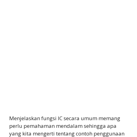
Menjelaskan fungsi IC secara umum memang
perlu pemahaman mendalam sehingga apa
yang kita mengerti tentang contoh penggunaan