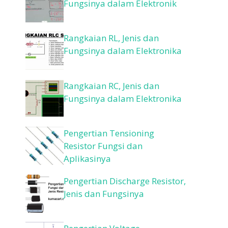
Fungsinya dalam Elektronik
Rangkaian RL, Jenis dan
Fungsinya dalam Elektronika
Rangkaian RC, Jenis dan
Fungsinya dalam Elektronika
Pengertian Tensioning
Resistor Fungsi dan
Aplikasinya
Pengertian Discharge Resistor,
Jenis dan Fungsinya