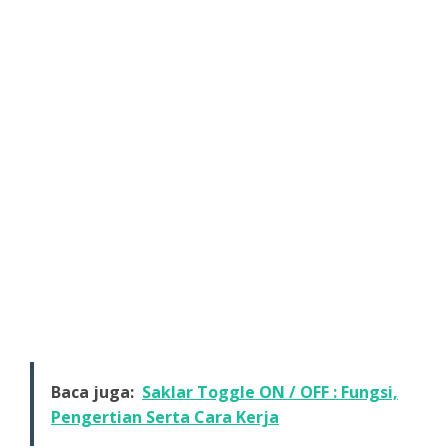
Baca juga:
Saklar Toggle ON / OFF : Fungsi,
Pengertian Serta Cara Kerja