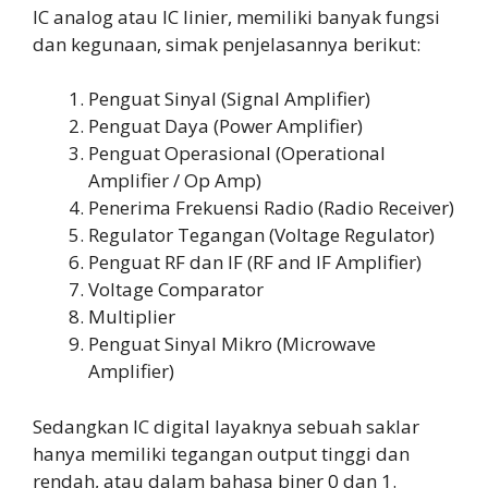
IC analog atau IC linier, memiliki banyak fungsi
dan kegunaan, simak penjelasannya berikut:
Penguat Sinyal (Signal Amplifier)
Penguat Daya (Power Amplifier)
Penguat Operasional (Operational
Amplifier / Op Amp)
Penerima Frekuensi Radio (Radio Receiver)
Regulator Tegangan (Voltage Regulator)
Penguat RF dan IF (RF and IF Amplifier)
Voltage Comparator
Multiplier
Penguat Sinyal Mikro (Microwave
Amplifier)
Sedangkan IC digital layaknya sebuah saklar
hanya memiliki tegangan output tinggi dan
rendah, atau dalam bahasa biner 0 dan 1.