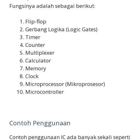
Fungsinya adalah sebagai berikut:
Flip-flop
Gerbang Logika (Logic Gates)
Timer
Counter
Multiplexer
Calculator
Memory
Clock
Microprocessor (Mikroprosesor)
Microcontroller
Contoh Penggunaan
Contoh penggunaan IC ada banyak sekali seperti