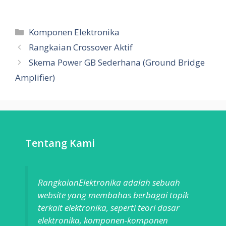
Categories
Komponen Elektronika
Rangkaian Crossover Aktif
Skema Power GB Sederhana (Ground Bridge
Amplifier)
Tentang Kami
RangkaianElektronika adalah sebuah
website yang membahas berbagai topik
terkait elektronika, seperti teori dasar
elektronika, komponen-komponen