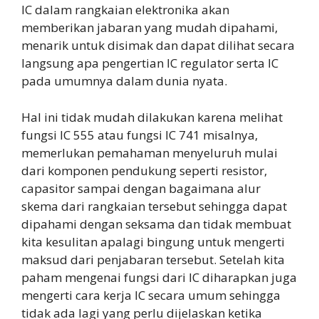
IC dalam rangkaian elektronika akan
memberikan jabaran yang mudah dipahami,
menarik untuk disimak dan dapat dilihat secara
langsung apa pengertian IC regulator serta IC
pada umumnya dalam dunia nyata.
Hal ini tidak mudah dilakukan karena melihat
fungsi IC 555 atau fungsi IC 741 misalnya,
memerlukan pemahaman menyeluruh mulai
dari komponen pendukung seperti resistor,
capasitor sampai dengan bagaimana alur
skema dari rangkaian tersebut sehingga dapat
dipahami dengan seksama dan tidak membuat
kita kesulitan apalagi bingung untuk mengerti
maksud dari penjabaran tersebut. Setelah kita
paham mengenai fungsi dari IC diharapkan juga
mengerti cara kerja IC secara umum sehingga
tidak ada lagi yang perlu dijelaskan ketika