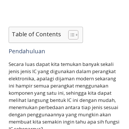
Table of Contents
Pendahuluan
Secara luas dapat kita temukan banyak sekali
jenis jenis IC yang digunakan dalam perangkat
elektronika, apalagi dijaman modern sekarang
ini hampir semua perangkat menggunakan
komponen yang satu ini, sehingga kita dapat
melihat langsung bentuk IC ini dengan mudah,
menemukan perbedaan antara tiap jenis sesuai
dengan penggunaannya yang mungkin akan
membuat kita semakin ingin tahu apa sih fungsi
IC sebenarnya?