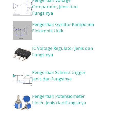
Pengertian Voltage
Comparator, Jenis dan
Fungsinya
Pengertian Gyrator Komponen
Elektronik Unik
IC Voltage Regulator Jenis dan
Fungsinya
Pengertian Schmitt trigger,
jenis dan fungsinya
Pengertian Potensiometer
Linier, Jenis dan Fungsinya