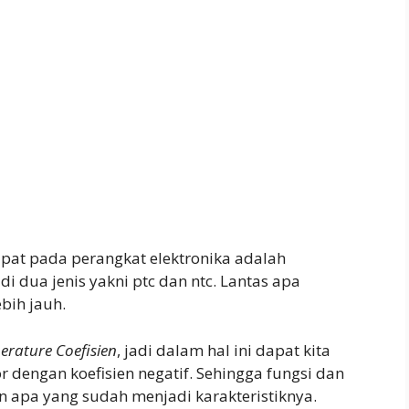
pat pada perangkat elektronika adalah
di dua jenis yakni ptc dan ntc. Lantas apa
ebih jauh.
erature Coefisien
, jadi dalam hal ini dapat kita
r dengan koefisien negatif. Sehingga fungsi dan
 apa yang sudah menjadi karakteristiknya.