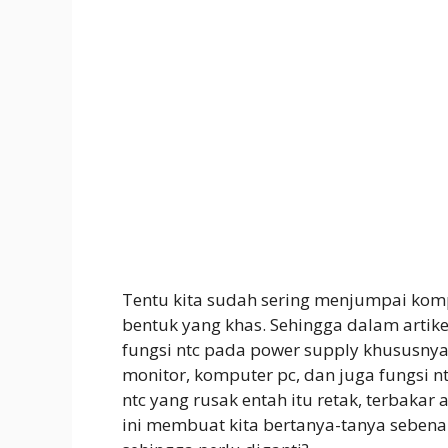
Tentu kita sudah sering menjumpai komp
bentuk yang khas. Sehingga dalam artike
fungsi ntc pada power supply khususnya
monitor, komputer pc, dan juga fungsi nt
ntc yang rusak entah itu retak, terbakar
ini membuat kita bertanya-tanya seben