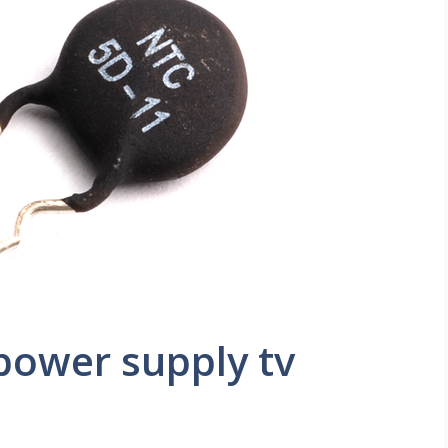
power supply tv