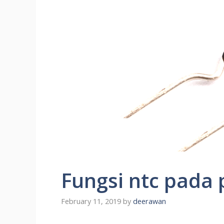
Fungsi ntc pada 
February 11, 2019
by
deerawan