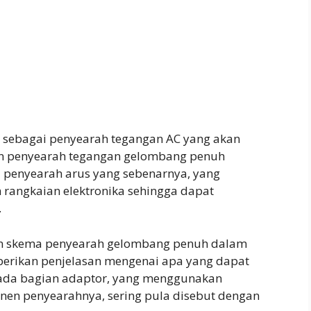
 sebagai penyearah tegangan AC yang akan
an penyearah tegangan gelombang penuh
penyearah arus yang sebenarnya, yang
rangkaian elektronika sehingga dapat
.
an skema penyearah gelombang penuh dalam
erikan penjelasan mengenai apa yang dapat
 pada bagian adaptor, yang menggunakan
nen penyearahnya, sering pula disebut dengan