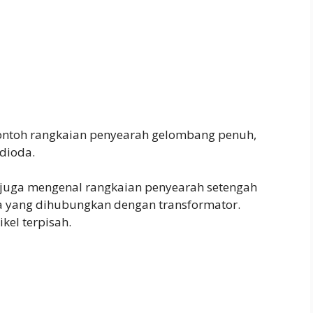
contoh rangkaian penyearah gelombang penuh,
dioda.
 juga mengenal rangkaian penyearah setengah
 yang dihubungkan dengan transformator.
kel terpisah.