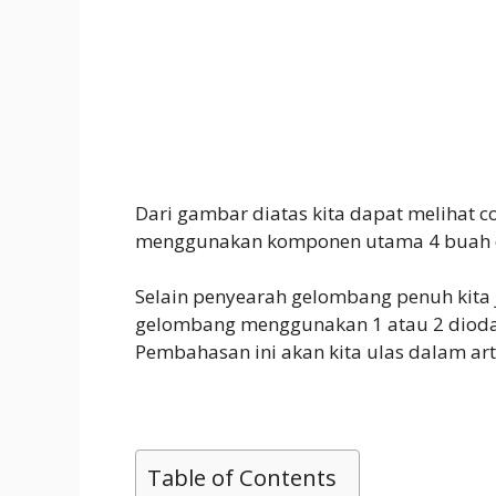
Dari gambar diatas kita dapat melihat 
menggunakan komponen utama 4 buah 
Selain penyearah gelombang penuh kita
gelombang menggunakan 1 atau 2 dioda
Pembahasan ini akan kita ulas dalam arti
Table of Contents