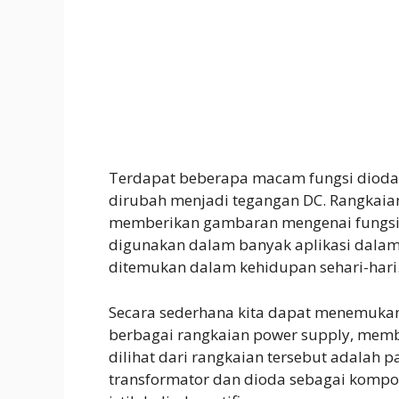
Terdapat beberapa macam fungsi dioda
dirubah menjadi tegangan DC. Rangkai
memberikan gambaran mengenai fungsi 
digunakan dalam banyak aplikasi dalam 
ditemukan dalam kehidupan sehari-hari
Secara sederhana kita dapat menemuk
berbagai rangkaian power supply, memb
dilihat dari rangkaian tersebut adalah
transformator dan dioda sebagai kompo