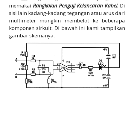
memakai
Rangkaian Penguji Kelancaran Kabel.
Di
sisi lain kadang-kadang tegangan atau arus dari
multimeter mungkin membelot ke beberapa
komponen sirkuit. Di bawah ini kami tampilkan
gambar skemanya.