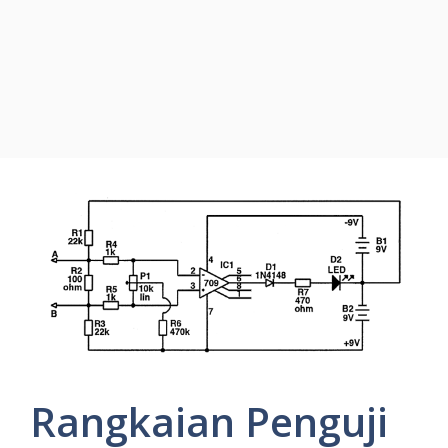
Rangkaian Penguji