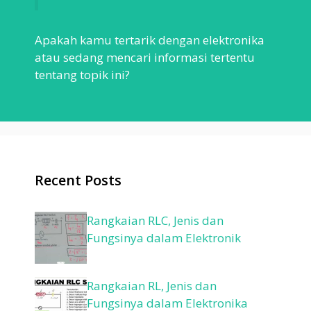
Apakah kamu tertarik dengan elektronika
atau sedang mencari informasi tertentu
tentang topik ini?
Recent Posts
Rangkaian RLC, Jenis dan
Fungsinya dalam Elektronik
Rangkaian RL, Jenis dan
Fungsinya dalam Elektronika