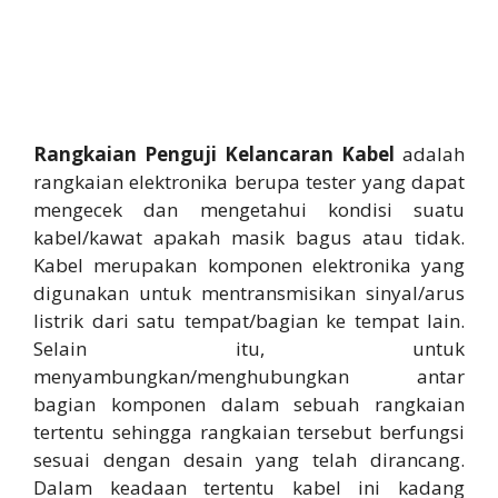
Rangkaian Penguji Kelancaran Kabel
adalah
rangkaian elektronika berupa tester yang dapat
mengecek dan mengetahui kondisi suatu
kabel/kawat apakah masik bagus atau tidak.
Kabel merupakan komponen elektronika yang
digunakan untuk mentransmisikan sinyal/arus
listrik dari satu tempat/bagian ke tempat lain.
Selain itu, untuk
menyambungkan/menghubungkan antar
bagian komponen dalam sebuah rangkaian
tertentu sehingga rangkaian tersebut berfungsi
sesuai dengan desain yang telah dirancang.
Dalam keadaan tertentu kabel ini kadang