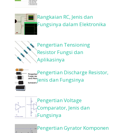
Rangkaian RC, Jenis dan
Fungsinya dalam Elektronika
Pengertian Tensioning
Resistor Fungsi dan
Aplikasinya
Pengertian Discharge Resistor,
Jenis dan Fungsinya
Pengertian Voltage
Comparator, Jenis dan
Fungsinya
Pengertian Gyrator Komponen