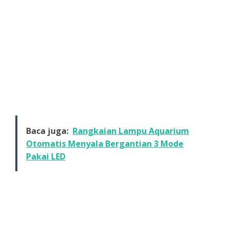
Baca juga:
Rangkaian Lampu Aquarium
Otomatis Menyala Bergantian 3 Mode
Pakai LED