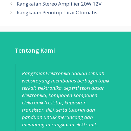
Rangkaian Stereo Amplifier 20W 12V
Rangkaian Penutup Tirai Otomatis
Tentang Kami
RangkaianElektronika adalah sebuah
website yang membahas berbagai topik
terkait elektronika, seperti teori dasar
elektronika, komponen-komponen
elektronik (resistor, kapasitor,
transistor, dll.), serta tutorial dan
panduan untuk merancang dan
membangun rangkaian elektronik.