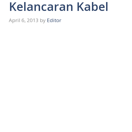
Kelancaran Kabel
April 6, 2013
by
Editor