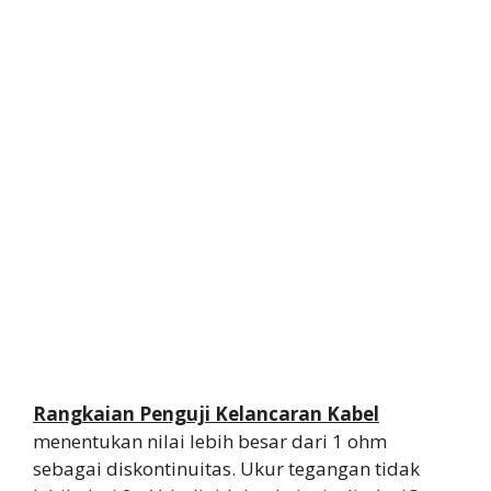
Rangkaian Penguji Kelancaran Kabel
menentukan nilai lebih besar dari 1 ohm
sebagai diskontinuitas. Ukur tegangan tidak