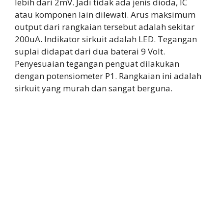
lebih dari 2mV. Jadi tidak ada jenis dioda, IC
atau komponen lain dilewati. Arus maksimum
output dari rangkaian tersebut adalah sekitar
200uA. Indikator sirkuit adalah LED. Tegangan
suplai didapat dari dua baterai 9 Volt.
Penyesuaian tegangan penguat dilakukan
dengan potensiometer P1. Rangkaian ini adalah
sirkuit yang murah dan sangat berguna.