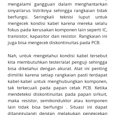
mengalami gangguan dalam menghantarkan
sinyal/arus listriknya sehingga rangkaian tidak
berfungsi. Seringkali teknisi luput untuk
mengecek kondisi kabel karena mereka selalu
fokus pada kerusakan komponen lain seperti IC,
transistor, kapasitor dan resistor. Rangkaian ini
juga bisa mengecek diskontinuitas pada PCB.
Nah, untuk mengetahui kondisi kabel tersebut
kita membutuhkan tester/alat penguji sehingga
bisa diketahui dengan akurat. Alat ini penting
dimiliki karena setiap rangkaian pasti terdapat
kabel-kabel untuk menghubungkan komponen,
tak terkecuali pada papan cetak PCB. Ketika
mendeteksi diskontinuitas pada papan sirkuit,
maka resistor, semikonduktor atau komponen
lain tidak bisa berfungsi . Situasi ini dapat
ditanggulangi dengan melakukan pengecekan