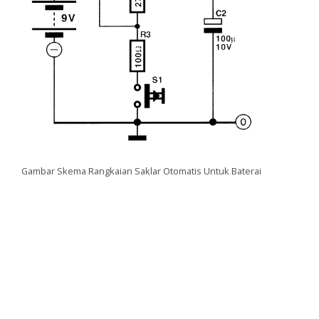
Gambar Skema Rangkaian Saklar Otomatis Untuk Baterai