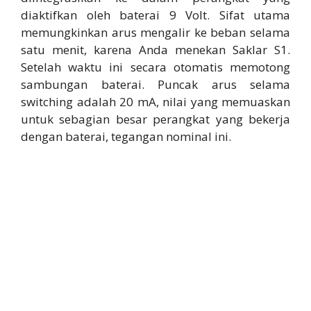
diaktifkan oleh baterai 9 Volt. Sifat utama
memungkinkan arus mengalir ke beban selama
satu menit, karena Anda menekan Saklar S1.
Setelah waktu ini secara otomatis memotong
sambungan baterai. Puncak arus selama
switching adalah 20 mA, nilai yang memuaskan
untuk sebagian besar perangkat yang bekerja
dengan baterai, tegangan nominal ini.