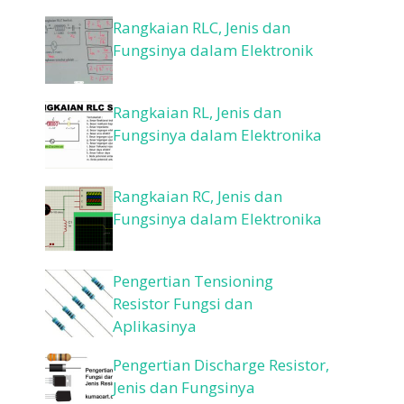
Rangkaian RLC, Jenis dan
Fungsinya dalam Elektronik
Rangkaian RL, Jenis dan
Fungsinya dalam Elektronika
Rangkaian RC, Jenis dan
Fungsinya dalam Elektronika
Pengertian Tensioning
Resistor Fungsi dan
Aplikasinya
Pengertian Discharge Resistor,
Jenis dan Fungsinya