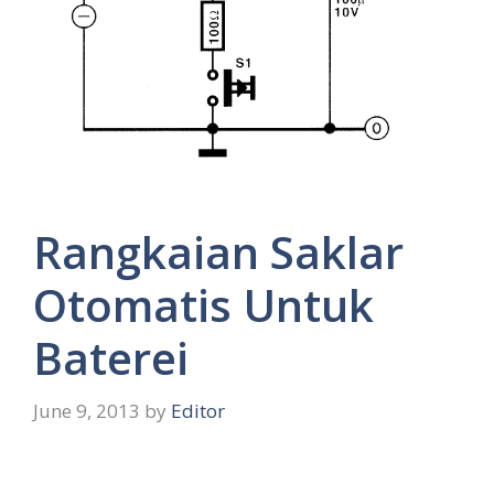
Rangkaian Saklar
Otomatis Untuk
Baterei
June 9, 2013
by
Editor