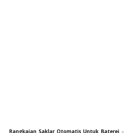
Rangkaian Saklar Otomatis Untuk Baterei
–