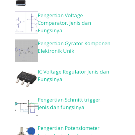
Pengertian Voltage
Comparator, Jenis dan
Fungsinya
Pengertian Gyrator Komponen
Elektronik Unik
IC Voltage Regulator Jenis dan
Fungsinya
Pengertian Schmitt trigger,
jenis dan fungsinya
Pengertian Potensiometer