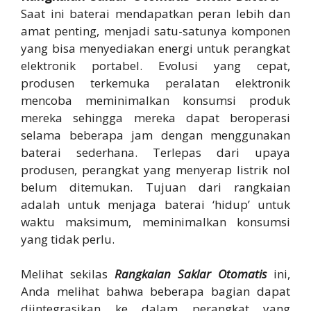
Saat ini baterai mendapatkan peran lebih dan
amat penting, menjadi satu-satunya komponen
yang bisa menyediakan energi untuk perangkat
elektronik portabel. Evolusi yang cepat,
produsen terkemuka peralatan elektronik
mencoba meminimalkan konsumsi produk
mereka sehingga mereka dapat beroperasi
selama beberapa jam dengan menggunakan
baterai sederhana. Terlepas dari upaya
produsen, perangkat yang menyerap listrik nol
belum ditemukan. Tujuan dari rangkaian
adalah untuk menjaga baterai ‘hidup’ untuk
waktu maksimum, meminimalkan konsumsi
yang tidak perlu.
Melihat sekilas
Rangkaian Saklar Otomatis
ini,
Anda melihat bahwa beberapa bagian dapat
diintegrasikan ke dalam perangkat yang