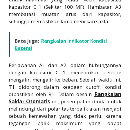
kapasitor C 1 (Sekitar 100 MF). Hambatan A3
membatasi muatan arus dari kapasitor,
sehingga memastikan lama menekan saklar.
Baca juga:
Rangkaian Indikator Kondisi
Baterai
Perlawanan A1 dan A2, dalam hubungannya
dengan kapasitor C 1, menentukan periode
mengalir, mengalir ke beban. Setelah waktu ini,
T1 didorong dalam keadaan cutoff, kondisi
dipastikan oleh R1. Dalam desain
Rangkaian
Saklar Otomatis
ini, penempatan dioda untuk
melindungi dari polaritas terbalik akan menjadi
sebuah kemewahan yang tidak perlu, karena
tegangan balik maksimum yang dapat