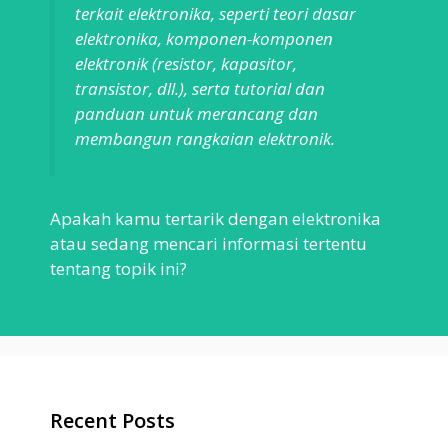
terkait elektronika, seperti teori dasar
elektronika, komponen-komponen
elektronik (resistor, kapasitor,
transistor, dll.), serta tutorial dan
panduan untuk merancang dan
membangun rangkaian elektronik.
Apakah kamu tertarik dengan elektronika
atau sedang mencari informasi tertentu
tentang topik ini?
Recent Posts