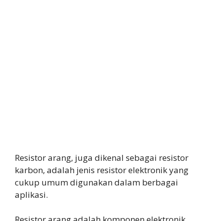
Resistor arang, juga dikenal sebagai resistor
karbon, adalah jenis resistor elektronik yang
cukup umum digunakan dalam berbagai
aplikasi.
Resistor arang adalah komponen elektronik