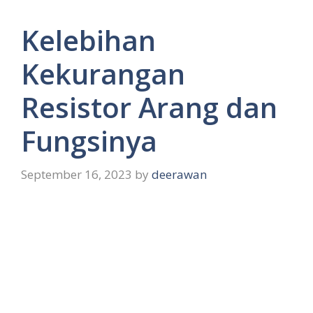
Kelebihan
Kekurangan
Resistor Arang dan
Fungsinya
September 16, 2023
by
deerawan