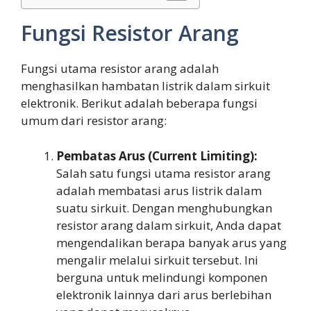
Fungsi Resistor Arang
Fungsi utama resistor arang adalah
menghasilkan hambatan listrik dalam sirkuit
elektronik. Berikut adalah beberapa fungsi
umum dari resistor arang:
Pembatas Arus (Current Limiting):
Salah satu fungsi utama resistor arang
adalah membatasi arus listrik dalam
suatu sirkuit. Dengan menghubungkan
resistor arang dalam sirkuit, Anda dapat
mengendalikan berapa banyak arus yang
mengalir melalui sirkuit tersebut. Ini
berguna untuk melindungi komponen
elektronik lainnya dari arus berlebihan