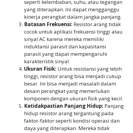
seperti kelembaban, suhu, atau tegangan
yang diterapkan. Ini dapat mengganggu
kinerja perangkat dalam jangka panjang.
Batasan Frekuensi:
Resistor arang tidak
cocok untuk aplikasi frekuensi tinggi atau
sinyal AC karena mereka memiliki
induktansi parasit dan kapasitansi
parasit yang dapat mempengaruhi
karakteristik sinyal.
Ukuran Fisik:
Untuk resistansi yang lebih
tinggi, resistor arang bisa menjadi cukup
besar. Ini bisa menjadi masalah dalam
desain perangkat yang memerlukan
komponen dengan ukuran fisik yang kecil.
Ketidakpastian Panjang Hidup:
Panjang
hidup resistor arang tergantung pada
faktor-faktor seperti kondisi operasi dan
daya yang diterapkan. Mereka tidak