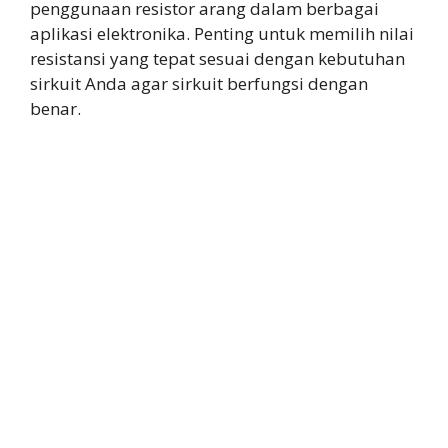
penggunaan resistor arang dalam berbagai
aplikasi elektronika. Penting untuk memilih nilai
resistansi yang tepat sesuai dengan kebutuhan
sirkuit Anda agar sirkuit berfungsi dengan
benar.