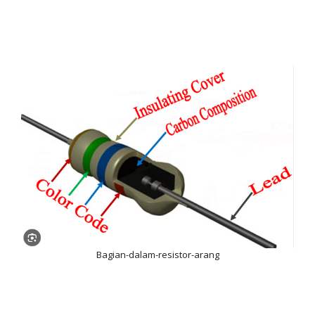
Bagian-dalam-resistor-arang