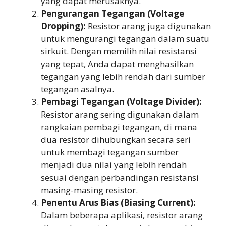
yang dapat merusaknya.
Pengurangan Tegangan (Voltage
Dropping):
Resistor arang juga digunakan
untuk mengurangi tegangan dalam suatu
sirkuit. Dengan memilih nilai resistansi
yang tepat, Anda dapat menghasilkan
tegangan yang lebih rendah dari sumber
tegangan asalnya.
Pembagi Tegangan (Voltage Divider):
Resistor arang sering digunakan dalam
rangkaian pembagi tegangan, di mana
dua resistor dihubungkan secara seri
untuk membagi tegangan sumber
menjadi dua nilai yang lebih rendah
sesuai dengan perbandingan resistansi
masing-masing resistor.
Penentu Arus Bias (Biasing Current):
Dalam beberapa aplikasi, resistor arang