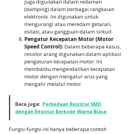
juga digunakan dalam redaman
(damping) dalam berbagai rangkaian
elektronik. Ini digunakan untuk
mengurangi atau meredam getaran,
osilasi, atau gangguan dalam sirkuit.
Pengatur Kecepatan Motor (Motor
Speed Control):
Dalam beberapa kasus,
resistor arang digunakan dalam aplikasi
pengaturan kecepatan motor. Ini
membantu mengendalikan kecepatan
motor dengan mengatur arus yang
mengalir melalui motor.
Baca juga:
Perbedaan Resistor SMD
dengan Resistor Berkode Warna Biasa
Fungsi-fungsi ini hanya beberapa contoh