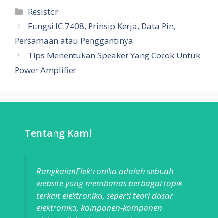
Categories
Resistor
Fungsi IC 7408, Prinsip Kerja, Data Pin,
Persamaan atau Penggantinya
Tips Menentukan Speaker Yang Cocok Untuk
Power Amplifier
Tentang Kami
RangkaianElektronika adalah sebuah
website yang membahas berbagai topik
terkait elektronika, seperti teori dasar
elektronika, komponen-komponen