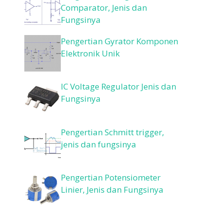
Comparator, Jenis dan
Fungsinya
Pengertian Gyrator Komponen
Elektronik Unik
IC Voltage Regulator Jenis dan
Fungsinya
Pengertian Schmitt trigger,
jenis dan fungsinya
Pengertian Potensiometer
Linier, Jenis dan Fungsinya