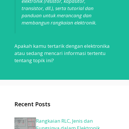
elektronik (resistor, kapasitor,
transistor, dll.), serta tutorial dan
panduan untuk merancang dan
membangun rangkaian elektronik.
Apakah kamu tertarik dengan elektronika
atau sedang mencari informasi tertentu
tentang topik ini?
Recent Posts
Rangkaian RLC, Jenis dan
Fungsinya dalam Elektronik