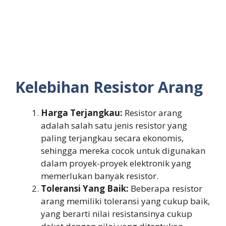
Kelebihan Resistor Arang
Harga Terjangkau:
Resistor arang
adalah salah satu jenis resistor yang
paling terjangkau secara ekonomis,
sehingga mereka cocok untuk digunakan
dalam proyek-proyek elektronik yang
memerlukan banyak resistor.
Toleransi Yang Baik:
Beberapa resistor
arang memiliki toleransi yang cukup baik,
yang berarti nilai resistansinya cukup