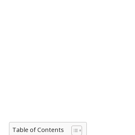
Table of Contents