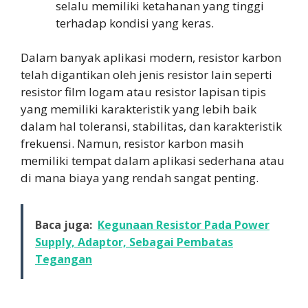
selalu memiliki ketahanan yang tinggi
terhadap kondisi yang keras.
Dalam banyak aplikasi modern, resistor karbon
telah digantikan oleh jenis resistor lain seperti
resistor film logam atau resistor lapisan tipis
yang memiliki karakteristik yang lebih baik
dalam hal toleransi, stabilitas, dan karakteristik
frekuensi. Namun, resistor karbon masih
memiliki tempat dalam aplikasi sederhana atau
di mana biaya yang rendah sangat penting.
Baca juga:
Kegunaan Resistor Pada Power
Supply, Adaptor, Sebagai Pembatas
Tegangan