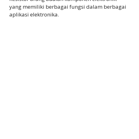
yang memiliki berbagai fungsi dalam berbagai
aplikasi elektronika.