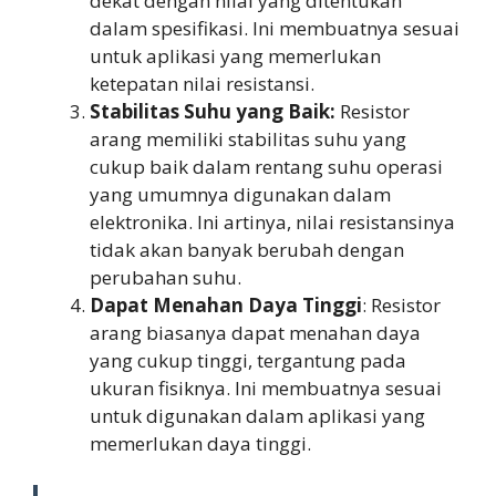
dekat dengan nilai yang ditentukan
dalam spesifikasi. Ini membuatnya sesuai
untuk aplikasi yang memerlukan
ketepatan nilai resistansi.
Stabilitas Suhu yang Baik:
Resistor
arang memiliki stabilitas suhu yang
cukup baik dalam rentang suhu operasi
yang umumnya digunakan dalam
elektronika. Ini artinya, nilai resistansinya
tidak akan banyak berubah dengan
perubahan suhu.
Dapat Menahan Daya Tinggi
: Resistor
arang biasanya dapat menahan daya
yang cukup tinggi, tergantung pada
ukuran fisiknya. Ini membuatnya sesuai
untuk digunakan dalam aplikasi yang
memerlukan daya tinggi.