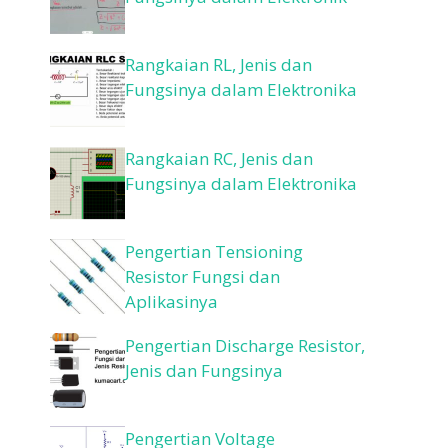
Rangkaian RL, Jenis dan
Fungsinya dalam Elektronika
Rangkaian RC, Jenis dan
Fungsinya dalam Elektronika
Pengertian Tensioning
Resistor Fungsi dan
Aplikasinya
Pengertian Discharge Resistor,
Jenis dan Fungsinya
Pengertian Voltage