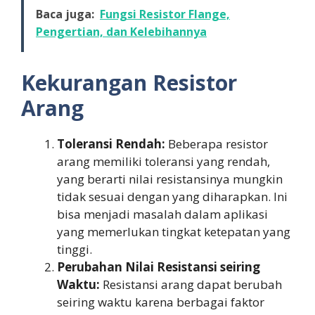
Baca juga:
Fungsi Resistor Flange,
Pengertian, dan Kelebihannya
Kekurangan Resistor
Arang
Toleransi Rendah:
Beberapa resistor
arang memiliki toleransi yang rendah,
yang berarti nilai resistansinya mungkin
tidak sesuai dengan yang diharapkan. Ini
bisa menjadi masalah dalam aplikasi
yang memerlukan tingkat ketepatan yang
tinggi.
Perubahan Nilai Resistansi seiring
Waktu:
Resistansi arang dapat berubah
seiring waktu karena berbagai faktor