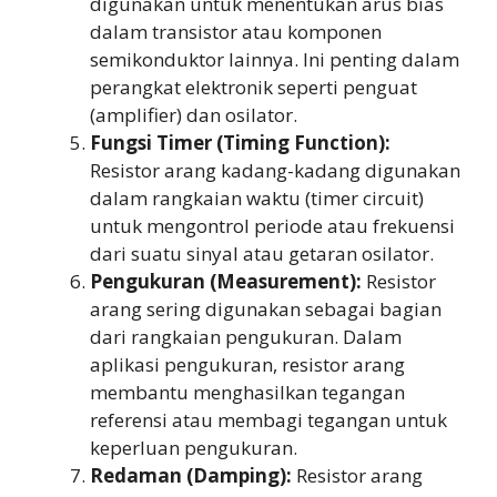
digunakan untuk menentukan arus bias
dalam transistor atau komponen
semikonduktor lainnya. Ini penting dalam
perangkat elektronik seperti penguat
(amplifier) dan osilator.
Fungsi Timer (Timing Function):
Resistor arang kadang-kadang digunakan
dalam rangkaian waktu (timer circuit)
untuk mengontrol periode atau frekuensi
dari suatu sinyal atau getaran osilator.
Pengukuran (Measurement):
Resistor
arang sering digunakan sebagai bagian
dari rangkaian pengukuran. Dalam
aplikasi pengukuran, resistor arang
membantu menghasilkan tegangan
referensi atau membagi tegangan untuk
keperluan pengukuran.
Redaman (Damping):
Resistor arang