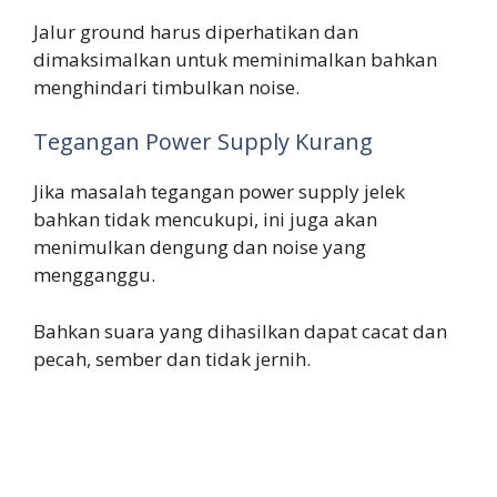
Jalur ground harus diperhatikan dan
dimaksimalkan untuk meminimalkan bahkan
menghindari timbulkan noise.
Tegangan Power Supply Kurang
Jika masalah tegangan power supply jelek
bahkan tidak mencukupi, ini juga akan
menimulkan dengung dan noise yang
mengganggu.
Bahkan suara yang dihasilkan dapat cacat dan
pecah, sember dan tidak jernih.