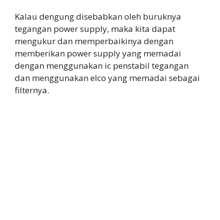
Kalau dengung disebabkan oleh buruknya
tegangan power supply, maka kita dapat
mengukur dan memperbaikinya dengan
memberikan power supply yang memadai
dengan menggunakan ic penstabil tegangan
dan menggunakan elco yang memadai sebagai
filternya.