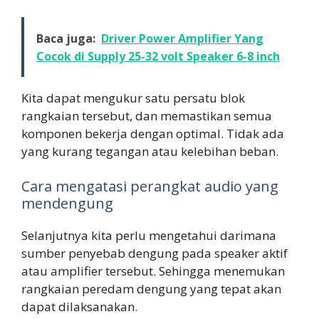
Baca juga:
Driver Power Amplifier Yang
Cocok di Supply 25-32 volt Speaker 6-8 inch
Kita dapat mengukur satu persatu blok
rangkaian tersebut, dan memastikan semua
komponen bekerja dengan optimal. Tidak ada
yang kurang tegangan atau kelebihan beban.
Cara mengatasi perangkat audio yang
mendengung
Selanjutnya kita perlu mengetahui darimana
sumber penyebab dengung pada speaker aktif
atau amplifier tersebut. Sehingga menemukan
rangkaian peredam dengung yang tepat akan
dapat dilaksanakan.