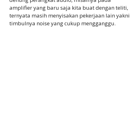
amplifier yang baru saja kita buat dengan teliti,
ternyata masih menyisakan pekerjaan lain yakni
timbulnya noise yang cukup mengganggu.