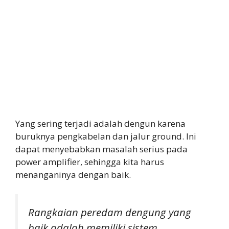
Yang sering terjadi adalah dengun karena
buruknya pengkabelan dan jalur ground. Ini
dapat menyebabkan masalah serius pada
power amplifier, sehingga kita harus
menanganinya dengan baik.
Rangkaian peredam dengung yang
baik adalah memiliki sistem