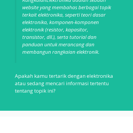
website yang membahas berbagai topik
terkait elektronika, seperti teori dasar
elektronika, komponen-komponen
elektronik (resistor, kapasitor,
transistor, dll.), serta tutorial dan
panduan untuk merancang dan
membangun rangkaian elektronik.
Apakah kamu tertarik dengan elektronika
atau sedang mencari informasi tertentu
tentang topik ini?