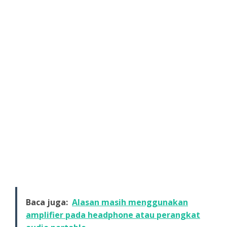
Baca juga:
Alasan masih menggunakan
amplifier pada headphone atau perangkat