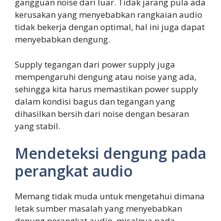
gangguan noise dari luar. Tidak jarang pula ada
kerusakan yang menyebabkan rangkaian audio
tidak bekerja dengan optimal, hal ini juga dapat
menyebabkan dengung.
Supply tegangan dari power supply juga
mempengaruhi dengung atau noise yang ada,
sehingga kita harus memastikan power supply
dalam kondisi bagus dan tegangan yang
dihasilkan bersih dari noise dengan besaran
yang stabil.
Mendeteksi dengung pada
perangkat audio
Memang tidak muda untuk mengetahui dimana
letak sumber masalah yang menyebabkan
denung perangkat audio, misalnya pada