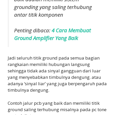
grounding yang saling terhubung
antar titik komponen
Penting dibaca:
4 Cara Membuat
Ground Amplifier Yang Baik
Jadi seluruh titik ground pada semua bagian
rangkaian memiliki hubungan langsung
sehingga tidak ada sinyal gangguan dari luar
yang menyebabkan timbulnya dengung. atau
adanya ‘sinyal liar’ yang juga berpengaruh pada
timbulnya dengung.
Contoh jalur pcb yang baik dan memiliki titik
ground saling terhubung misalnya pada pc tone