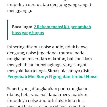
timbulnya derau atau dengung yang sangat
mengganggu.
Baca juga:
2 Rekomendasi Kit penambah
bass yang bagus
Ini sering disebut noise audio, tidak hanya
dengung, noise juga dapat muncul pada
rangkaian mixer dan mikrofon, bahkan akan
menyebabkan bunyi ngingg.. yang sangat
menyakitkan telinga. Simak ulasannya disini:
Penyebab Mic Bunyi Nging dan timbul Noise
Seperti yang diungkapkan pada rangkaian
diatas, beberapa hal dapat menyebabkan
timbulnya noise audio. Ini akan kita rinci
menjadi beberapa poin sehingga mudah