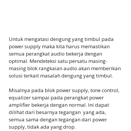
Untuk mengatasi dengung yang timbul pada
power supply maka kita harus memastikan
semua perangkat audio bekerja dengan
optimal. Mendeteksi satu persatu masing-
masing blok rangkaian audio akan memberikan
solusi terkait masalah dengung yang timbul.
Misalnya pada blok power supply, tone control,
equalizer sampai pada perangkat power
amplifier bekerja dengan normal. Ini dapat
dilihat dari besarnya tegangan yang ada,
semua sama dengan tegangan dari power
supply, tidak ada yang drop.