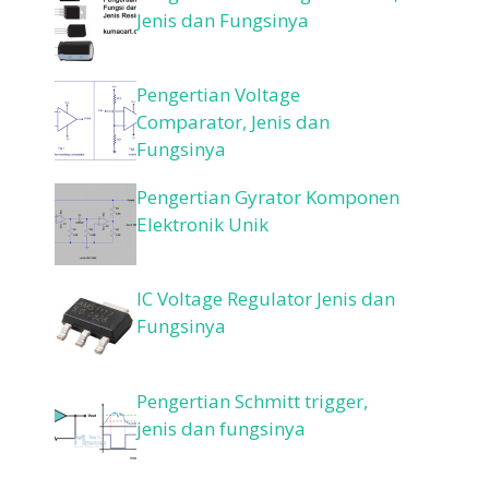
Jenis dan Fungsinya
Pengertian Voltage
Comparator, Jenis dan
Fungsinya
Pengertian Gyrator Komponen
Elektronik Unik
IC Voltage Regulator Jenis dan
Fungsinya
Pengertian Schmitt trigger,
jenis dan fungsinya