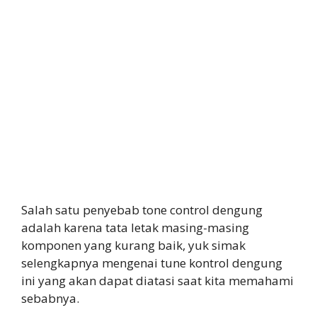
Salah satu penyebab tone control dengung
adalah karena tata letak masing-masing
komponen yang kurang baik, yuk simak
selengkapnya mengenai tune kontrol dengung
ini yang akan dapat diatasi saat kita memahami
sebabnya.