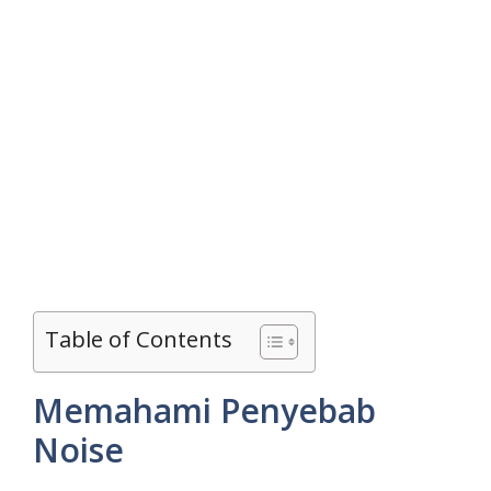
Table of Contents
Memahami Penyebab
Noise