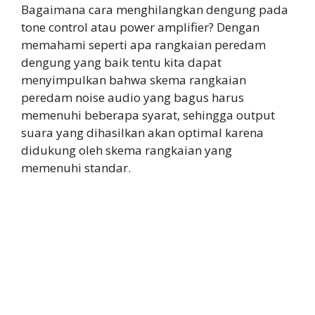
Bagaimana cara menghilangkan dengung pada
tone control atau power amplifier? Dengan
memahami seperti apa rangkaian peredam
dengung yang baik tentu kita dapat
menyimpulkan bahwa skema rangkaian
peredam noise audio yang bagus harus
memenuhi beberapa syarat, sehingga output
suara yang dihasilkan akan optimal karena
didukung oleh skema rangkaian yang
memenuhi standar.