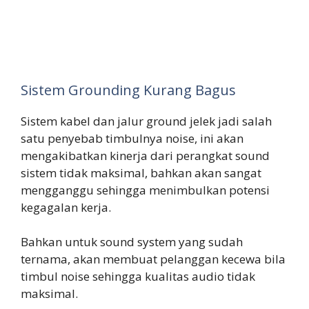
Sistem Grounding Kurang Bagus
Sistem kabel dan jalur ground jelek jadi salah
satu penyebab timbulnya noise, ini akan
mengakibatkan kinerja dari perangkat sound
sistem tidak maksimal, bahkan akan sangat
mengganggu sehingga menimbulkan potensi
kegagalan kerja.
Bahkan untuk sound system yang sudah
ternama, akan membuat pelanggan kecewa bila
timbul noise sehingga kualitas audio tidak
maksimal.