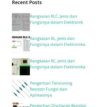
Recent Posts
Rangkaian RLC, Jenis dan
Fungsinya dalam Elektronik
Rangkaian RL, Jenis dan
Fungsinya dalam Elektronika
Rangkaian RC, Jenis dan
Fungsinya dalam Elektronika
Pengertian Tensioning
Resistor Fungsi dan
Aplikasinya
Pengertian Discharge Resistor,