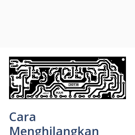
Cara
Menghilangkan