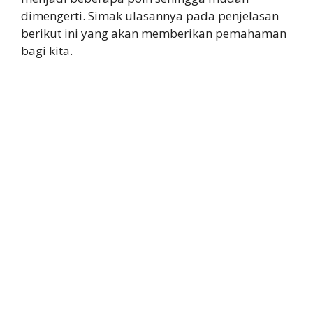
dimengerti. Simak ulasannya pada penjelasan
berikut ini yang akan memberikan pemahaman
bagi kita.