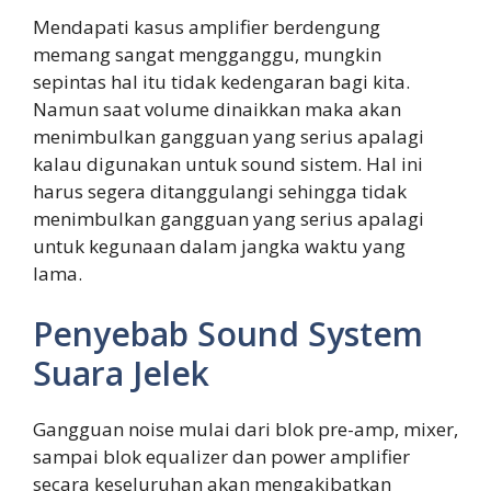
Mendapati kasus amplifier berdengung
memang sangat mengganggu, mungkin
sepintas hal itu tidak kedengaran bagi kita.
Namun saat volume dinaikkan maka akan
menimbulkan gangguan yang serius apalagi
kalau digunakan untuk sound sistem. Hal ini
harus segera ditanggulangi sehingga tidak
menimbulkan gangguan yang serius apalagi
untuk kegunaan dalam jangka waktu yang
lama.
Penyebab Sound System
Suara Jelek
Gangguan noise mulai dari blok pre-amp, mixer,
sampai blok equalizer dan power amplifier
secara keseluruhan akan mengakibatkan