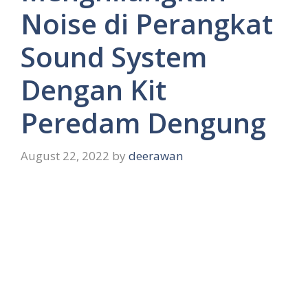
Noise di Perangkat
Sound System
Dengan Kit
Peredam Dengung
August 22, 2022
by
deerawan