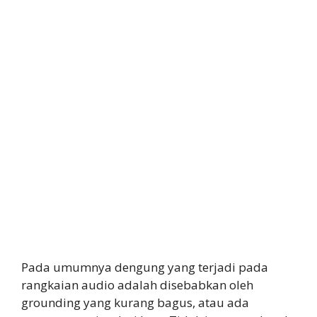
Pada umumnya dengung yang terjadi pada
rangkaian audio adalah disebabkan oleh
grounding yang kurang bagus, atau ada