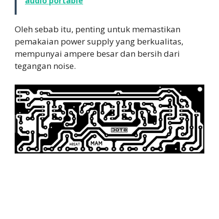
audio portable
Oleh sebab itu, penting untuk memastikan
pemakaian power supply yang berkualitas,
mempunyai ampere besar dan bersih dari
tegangan noise.